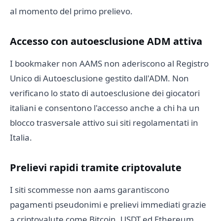
al momento del primo prelievo.
Accesso con autoesclusione ADM attiva
I bookmaker non AAMS non aderiscono al Registro
Unico di Autoesclusione gestito dall'ADM. Non
verificano lo stato di autoesclusione dei giocatori
italiani e consentono l'accesso anche a chi ha un
blocco trasversale attivo sui siti regolamentati in
Italia.
Prelievi rapidi tramite criptovalute
I siti scommesse non aams garantiscono
pagamenti pseudonimi e prelievi immediati grazie
a criptovalute come Bitcoin, USDT ed Ethereum,