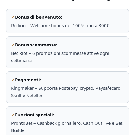
Bonus di benvenuto:
Rollino – Welcome bonus del 100% fino a 300€
Bonus scommesse:
Bet Riot – 6 promozioni scommesse attive ogni
settimana
Pagamenti:
Kingmaker – Supporta Postepay, crypto, Paysafecard,
Skrill e Neteller
Funzioni speciali:
ProntoBet – Cashback giornaliero, Cash Out live e Bet
Builder