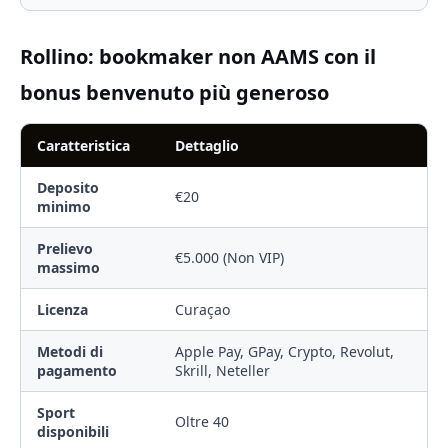
Rollino: bookmaker non AAMS con il
bonus benvenuto più generoso
Caratteristica
Dettaglio
Deposito
€20
minimo
Prelievo
€5.000 (Non VIP)
massimo
Licenza
Curaçao
Metodi di
Apple Pay, GPay, Crypto, Revolut,
pagamento
Skrill, Neteller
Sport
Oltre 40
disponibili