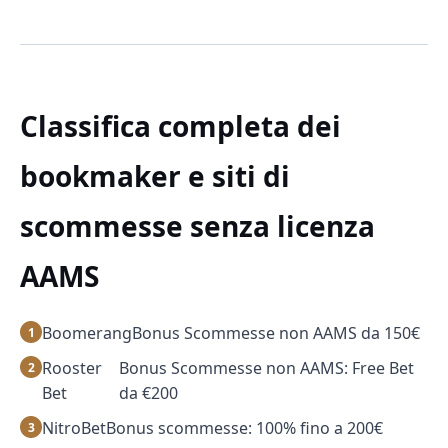
Classifica completa dei
bookmaker e siti di
scommesse senza licenza
AAMS
Boomerang
Bonus Scommesse non AAMS da 150€
Rooster
Bonus Scommesse non AAMS: Free Bet
Bet
da €200
NitroBet
Bonus scommesse: 100% fino a 200€