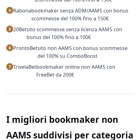
Rabona
bookmaker senza ADM/AAMS con bonus
scommesse del 100% fino a 150€
20Bet
sito scommesse senza licenza AAMS con
bonus del 100% fino a 100€
ProntoBet
sito non AAMS con bonus scommesse
del 100% su ComboBoost
TrivelaBet
bookmaker online non AAMS con
FreeBet da 200€
I migliori bookmaker non
AAMS suddivisi per categoria