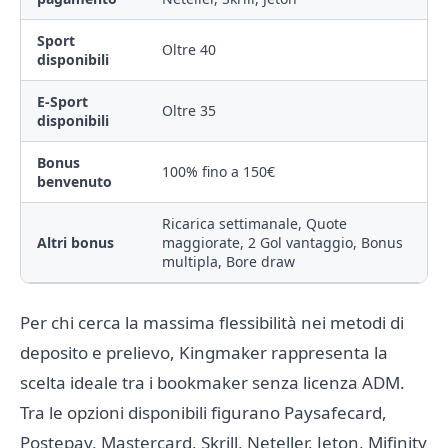
Sport
Oltre 40
disponibili
E-Sport
Oltre 35
disponibili
Bonus
100% fino a 150€
benvenuto
Ricarica settimanale, Quote
Altri bonus
maggiorate, 2 Gol vantaggio, Bonus
multipla, Bore draw
Per chi cerca la massima flessibilità nei metodi di
deposito e prelievo, Kingmaker rappresenta la
scelta ideale tra i bookmaker senza licenza ADM.
Tra le opzioni disponibili figurano Paysafecard,
Postepay, Mastercard, Skrill, Neteller, Jeton, Mifinity