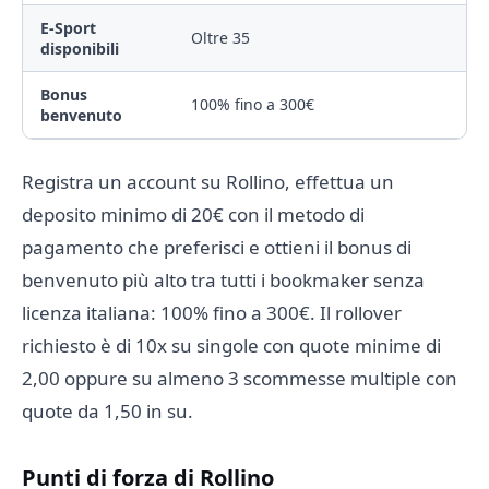
E-Sport
Oltre 35
disponibili
Bonus
100% fino a 300€
benvenuto
Registra un account su Rollino, effettua un
deposito minimo di 20€ con il metodo di
pagamento che preferisci e ottieni il bonus di
benvenuto più alto tra tutti i bookmaker senza
licenza italiana: 100% fino a 300€. Il rollover
richiesto è di 10x su singole con quote minime di
2,00 oppure su almeno 3 scommesse multiple con
quote da 1,50 in su.
Punti di forza di Rollino