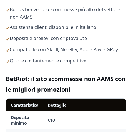
Bonus benvenuto scommesse più alto del settore
non AAMS
Assistenza clienti disponibile in italiano
Depositi e prelievi con criptovalute
Compatibile con Skrill, Neteller, Apple Pay e GPay
Quote costantemente competitive
BetRiot: il sito scommesse non AAMS con
le migliori promozioni
Caratteristica
Dettaglio
Deposito
€10
minimo