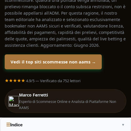
scommettitore: qualora una puntata venga annullata, un
prelievo rimanga bloccato o il conto subisca restrizioni, non è
possibile appellarsi all'ADM. Per questa ragione, il nostro
team editoriale ha analizzato e selezionato esclusivamente
bookmaker non AAMS sicuri e verificati, valutandone licenza,
affidabilità dei pagamenti, rapidità dei prelievi, competitività
delle quote, ampiezza dei palinsesti, qualità del live betting e
assistenza clienti. Aggiornamento: Giugno 2026.
Vedi il top siti scommesse non aams →
★★★★★
4.9/5 — Verificato da 752 lettori
Marco Ferretti
Esperto di Scommesse Online e Analista di Piattaforme Non
AAMS
☰
Indice
▼