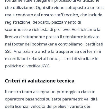
fondamentale spiegare il processo di valutazione
che utilizziamo. Ogni sito viene sottoposto a un test
reale condotto dal nostro staff tecnico, che include
registrazione, deposito, piazzamento di
scommesse e richiesta di prelievo. Verifichiamo la
licenza direttamente presso il regolatore indicato
nel footer del bookmaker e controlliamo i certificati
SSL. Analizziamo anche la trasparenza dei termini
e condizioni relativi ai bonus, i limiti di vincita e le
politiche di verifica KYC.
Criteri di valutazione tecnica
Il nostro team assegna un punteggio a ciascun
operatore basandosi su sette parametri: validità
della licenza, velocità dei prelievi, varietà dei