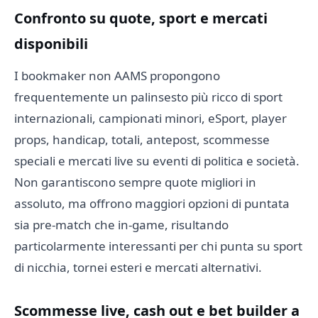
Confronto su quote, sport e mercati
disponibili
I bookmaker non AAMS propongono
frequentemente un palinsesto più ricco di sport
internazionali, campionati minori, eSport, player
props, handicap, totali, antepost, scommesse
speciali e mercati live su eventi di politica e società.
Non garantiscono sempre quote migliori in
assoluto, ma offrono maggiori opzioni di puntata
sia pre-match che in-game, risultando
particolarmente interessanti per chi punta su sport
di nicchia, tornei esteri e mercati alternativi.
Scommesse live, cash out e bet builder a