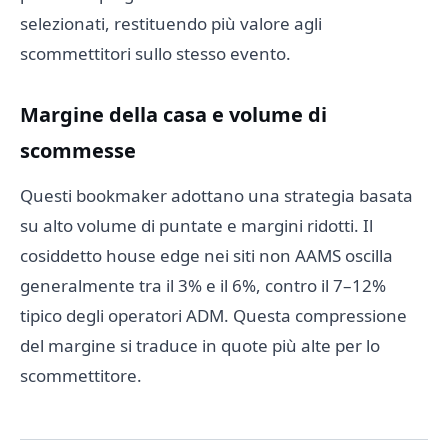
selezionati, restituendo più valore agli
scommettitori sullo stesso evento.
Margine della casa e volume di
scommesse
Questi bookmaker adottano una strategia basata
su alto volume di puntate e margini ridotti. Il
cosiddetto house edge nei siti non AAMS oscilla
generalmente tra il 3% e il 6%, contro il 7–12%
tipico degli operatori ADM. Questa compressione
del margine si traduce in quote più alte per lo
scommettitore.