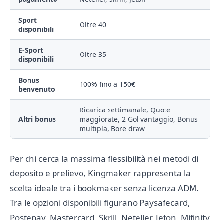
Sport
Oltre 40
disponibili
E-Sport
Oltre 35
disponibili
Bonus
100% fino a 150€
benvenuto
Ricarica settimanale, Quote
Altri bonus
maggiorate, 2 Gol vantaggio, Bonus
multipla, Bore draw
Per chi cerca la massima flessibilità nei metodi di
deposito e prelievo, Kingmaker rappresenta la
scelta ideale tra i bookmaker senza licenza ADM.
Tra le opzioni disponibili figurano Paysafecard,
Postepay, Mastercard, Skrill, Neteller, Jeton, Mifinity