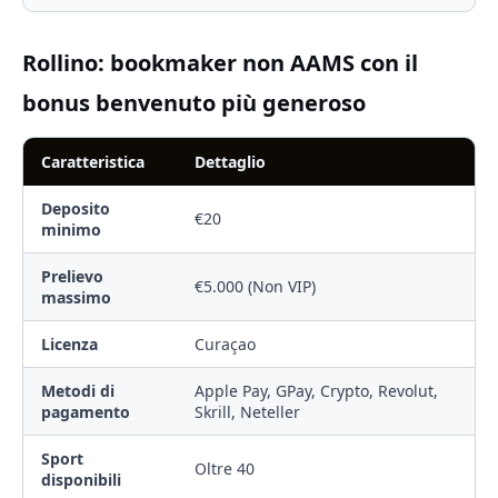
Rollino: bookmaker non AAMS con il
bonus benvenuto più generoso
Caratteristica
Dettaglio
Deposito
€20
minimo
Prelievo
€5.000 (Non VIP)
massimo
Licenza
Curaçao
Metodi di
Apple Pay, GPay, Crypto, Revolut,
pagamento
Skrill, Neteller
Sport
Oltre 40
disponibili