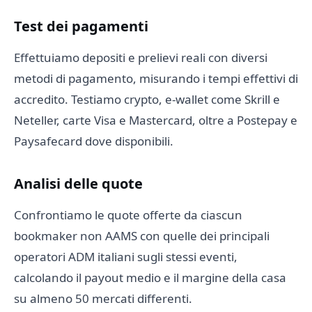
Test dei pagamenti
Effettuiamo depositi e prelievi reali con diversi
metodi di pagamento, misurando i tempi effettivi di
accredito. Testiamo crypto, e-wallet come Skrill e
Neteller, carte Visa e Mastercard, oltre a Postepay e
Paysafecard dove disponibili.
Analisi delle quote
Confrontiamo le quote offerte da ciascun
bookmaker non AAMS con quelle dei principali
operatori ADM italiani sugli stessi eventi,
calcolando il payout medio e il margine della casa
su almeno 50 mercati differenti.