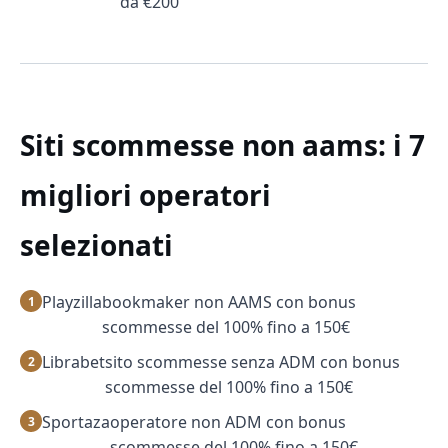
da €200
Siti scommesse non aams: i 7
migliori operatori
selezionati
Playzilla
bookmaker non AAMS con bonus
scommesse del 100% fino a 150€
Librabet
sito scommesse senza ADM con bonus
scommesse del 100% fino a 150€
Sportaza
operatore non ADM con bonus
scommesse del 100% fino a 150€