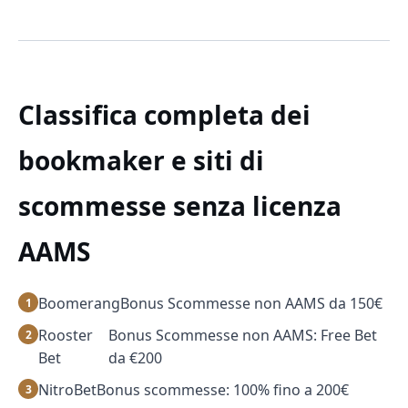
Classifica completa dei
bookmaker e siti di
scommesse senza licenza
AAMS
Boomerang
Bonus Scommesse non AAMS da 150€
Rooster
Bonus Scommesse non AAMS: Free Bet
Bet
da €200
NitroBet
Bonus scommesse: 100% fino a 200€