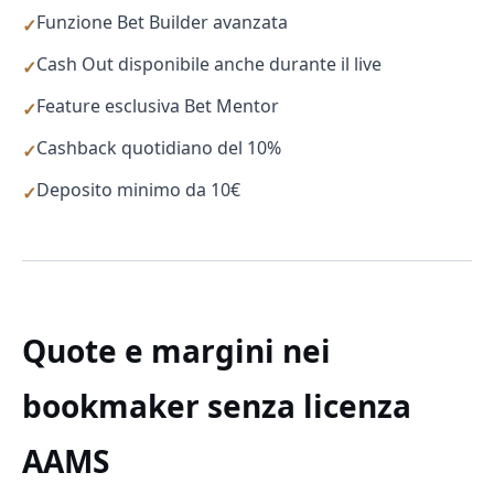
Funzione Bet Builder avanzata
Cash Out disponibile anche durante il live
Feature esclusiva Bet Mentor
Cashback quotidiano del 10%
Deposito minimo da 10€
Quote e margini nei
bookmaker senza licenza
AAMS