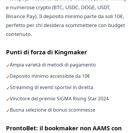
e numerose crypto (BTC, USDC, DOGE, USDT,
Binance Pay). Il deposito minimo parte da soli 10€,
perfetto per chi desidera scommettere con budget
contenuto.
Punti di forza di Kingmaker
Ampia varietà di metodi di pagamento
Deposito minimo accessibile da 10€
Streaming di eventi sportivi in diretta
Vincitore del premio SiGMA Rising Star 2024
Buona selezione di bonus scommesse
ProntoBet: il bookmaker non AAMS con