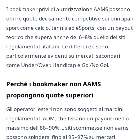
I bookmaker privi di autorizzazione AAMS possono
offrire quote decisamente competitive sui principali
sport come calcio, tennis ed eSports, con un payout
teorico che supera anche del 6–8% quello dei siti
regolamentati italiani. Le differenze sono
particolarmente evidenti su mercati secondari
come Under/Over, Handicap e Gol/No Gol.
Perché i bookmaker non AAMS
propongono quote superiori
Gli operatori esteri non sono soggetti ai margini
regolamentati ADM, che fissano un payout medio
massimo dell'88–90%. I siti scommesse non aams
possono spingersi fino al 95–97% su mercati