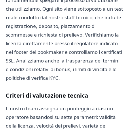
fondamentale spiegare il processo di valutazione
che utilizziamo. Ogni sito viene sottoposto a un test
reale condotto dal nostro staff tecnico, che include
registrazione, deposito, piazzamento di
scommesse e richiesta di prelievo. Verifichiamo la
licenza direttamente presso il regolatore indicato
nel footer del bookmaker e controlliamo i certificati
SSL. Analizziamo anche la trasparenza dei termini
e condizioni relativi ai bonus, i limiti di vincita e le
politiche di verifica KYC.
Criteri di valutazione tecnica
Il nostro team assegna un punteggio a ciascun
operatore basandosi su sette parametri: validità
della licenza, velocità dei prelievi, varietà dei