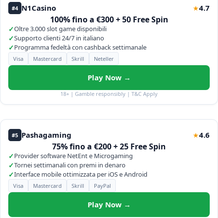
N1Casino
4.7
★
#4
100% fino a €300 + 50 Free Spin
✓
Oltre 3.000 slot game disponibili
✓
Supporto clienti 24/7 in italiano
✓
Programma fedeltà con cashback settimanale
Visa
Mastercard
Skrill
Neteller
Play Now →
18+ | Gamble responsibly | T&C Apply
Pashagaming
4.6
★
#5
75% fino a €200 + 25 Free Spin
✓
Provider software NetEnt e Microgaming
✓
Tornei settimanali con premi in denaro
✓
Interface mobile ottimizzata per iOS e Android
Visa
Mastercard
Skrill
PayPal
Play Now →