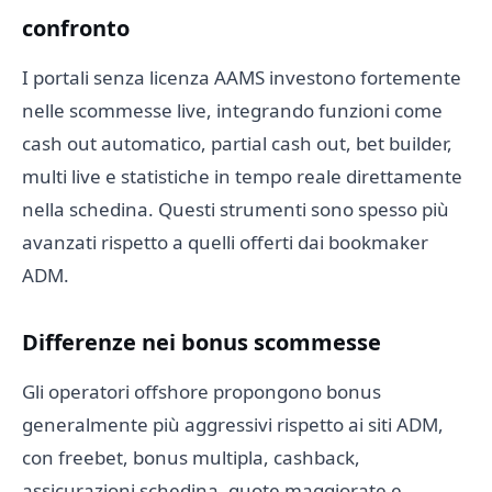
confronto
I portali senza licenza AAMS investono fortemente
nelle scommesse live, integrando funzioni come
cash out automatico, partial cash out, bet builder,
multi live e statistiche in tempo reale direttamente
nella schedina. Questi strumenti sono spesso più
avanzati rispetto a quelli offerti dai bookmaker
ADM.
Differenze nei bonus scommesse
Gli operatori offshore propongono bonus
generalmente più aggressivi rispetto ai siti ADM,
con freebet, bonus multipla, cashback,
assicurazioni schedina, quote maggiorate e