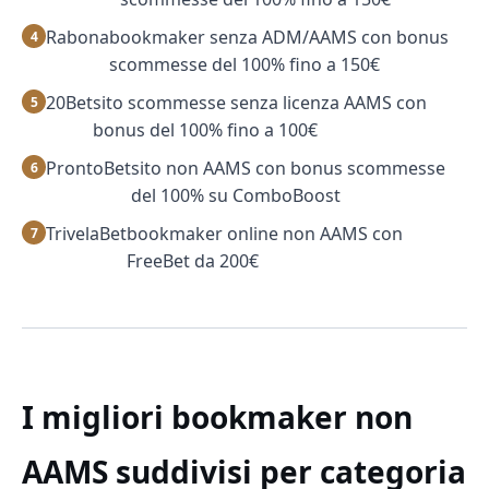
Rabona
bookmaker senza ADM/AAMS con bonus
scommesse del 100% fino a 150€
20Bet
sito scommesse senza licenza AAMS con
bonus del 100% fino a 100€
ProntoBet
sito non AAMS con bonus scommesse
del 100% su ComboBoost
TrivelaBet
bookmaker online non AAMS con
FreeBet da 200€
I migliori bookmaker non
AAMS suddivisi per categoria