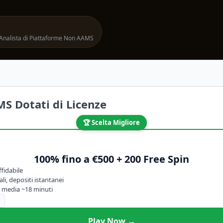
Analista di Piattaforme Non AAMS
S Dotati di Licenze
🏆 Scelta Migliore
100% fino a €500 + 200 Free Spin
ffidabile
i, depositi istantanei
 — media ~18 minuti
Play Now →