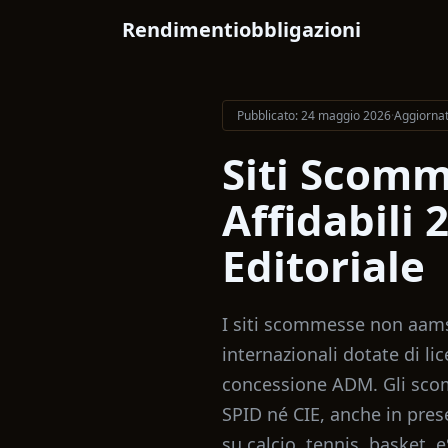
Rendimentiobbligazioni
Pubblicato: 24 maggio 2026
·
Aggiorna
Siti Scom
Affidabili 
Editoriale
I siti scommesse non aams
internazionali dotate di lic
concessione ADM. Gli scomm
SPID né CIE, anche in pres
su calcio, tennis, basket, 