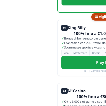
🎰 Migl
King Billy
#2
100% fino a €1.0
✓
Bonus di benvenuto più genero
✓
Live casino con 200+ tavoli da
✓
Scommesse sportive + casino 
Visa
Mastercard
Bitcoin
Play
18+ | Gamble resp
N1Casino
#4
100% fino a €3
✓
Oltre 3.000 slot game disponib