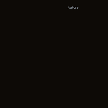
Autore