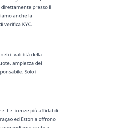
 direttamente presso il
zziamo anche la
di verifica KYC.
tri: validità della
 quote, ampiezza del
ponsabile. Solo i
. Le licenze più affidabili
uraçao ed Estonia offrono
 raccomandiamo cautela