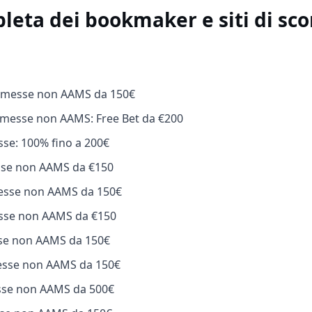
pleta dei bookmaker e siti di s
messe non AAMS da 150€
esse non AAMS: Free Bet da €200
e: 100% fino a 200€
se non AAMS da €150
sse non AAMS da 150€
se non AAMS da €150
e non AAMS da 150€
sse non AAMS da 150€
se non AAMS da 500€