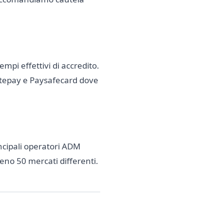
mpi effettivi di accredito.
ostepay e Paysafecard dove
cipali operatori ADM
meno 50 mercati differenti.