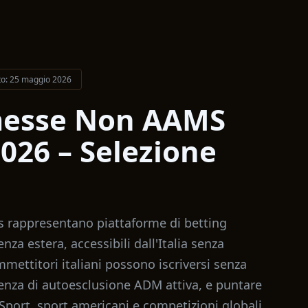
to: 25 maggio 2026
messe Non AAMS
2026 – Selezione
 rappresentano piattaforme di betting
enza estera, accessibili dall'Italia senza
ettitori italiani possono iscriversi senza
enza di autoesclusione ADM attiva, e puntare
eSport, sport americani e competizioni globali.