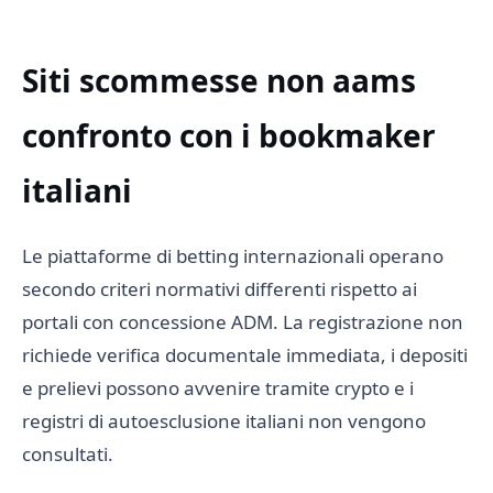
Siti scommesse non aams
confronto con i bookmaker
italiani
Le piattaforme di betting internazionali operano
secondo criteri normativi differenti rispetto ai
portali con concessione ADM. La registrazione non
richiede verifica documentale immediata, i depositi
e prelievi possono avvenire tramite crypto e i
registri di autoesclusione italiani non vengono
consultati.