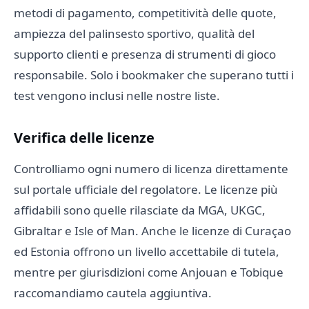
metodi di pagamento, competitività delle quote,
ampiezza del palinsesto sportivo, qualità del
supporto clienti e presenza di strumenti di gioco
responsabile. Solo i bookmaker che superano tutti i
test vengono inclusi nelle nostre liste.
Verifica delle licenze
Controlliamo ogni numero di licenza direttamente
sul portale ufficiale del regolatore. Le licenze più
affidabili sono quelle rilasciate da MGA, UKGC,
Gibraltar e Isle of Man. Anche le licenze di Curaçao
ed Estonia offrono un livello accettabile di tutela,
mentre per giurisdizioni come Anjouan e Tobique
raccomandiamo cautela aggiuntiva.