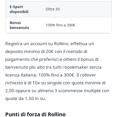
E-Sport
Oltre 35
disponibili
Bonus
100% fino a 300€
benvenuto
Registra un account su Rollino, effettua un
deposito minimo di 20€ con il metodo di
pagamento che preferisci e ottieni il bonus di
benvenuto più alto tra tutti i bookmaker senza
licenza italiana: 100% fino a 300€. Il rollover
richiesto è di 10x su singole con quote minime di
2,00 oppure su almeno 3 scommesse multiple con
quote da 1,50 in su.
Punti di forza di Rollino