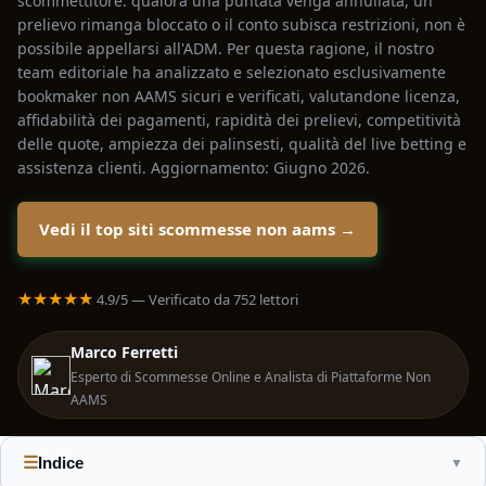
scommettitore: qualora una puntata venga annullata, un
prelievo rimanga bloccato o il conto subisca restrizioni, non è
possibile appellarsi all'ADM. Per questa ragione, il nostro
team editoriale ha analizzato e selezionato esclusivamente
bookmaker non AAMS sicuri e verificati, valutandone licenza,
affidabilità dei pagamenti, rapidità dei prelievi, competitività
delle quote, ampiezza dei palinsesti, qualità del live betting e
assistenza clienti. Aggiornamento: Giugno 2026.
Vedi il top siti scommesse non aams →
★★★★★
4.9/5 — Verificato da 752 lettori
Marco Ferretti
Esperto di Scommesse Online e Analista di Piattaforme Non
AAMS
☰
Indice
▼