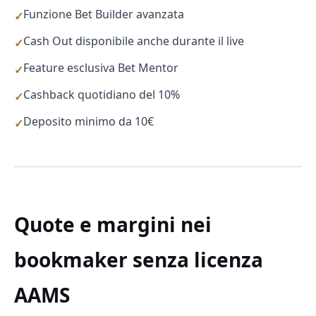
Funzione Bet Builder avanzata
Cash Out disponibile anche durante il live
Feature esclusiva Bet Mentor
Cashback quotidiano del 10%
Deposito minimo da 10€
Quote e margini nei
bookmaker senza licenza
AAMS