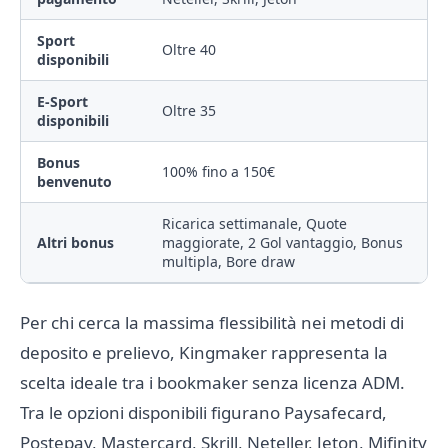
Sport
Oltre 40
disponibili
E-Sport
Oltre 35
disponibili
Bonus
100% fino a 150€
benvenuto
Ricarica settimanale, Quote
Altri bonus
maggiorate, 2 Gol vantaggio, Bonus
multipla, Bore draw
Per chi cerca la massima flessibilità nei metodi di
deposito e prelievo, Kingmaker rappresenta la
scelta ideale tra i bookmaker senza licenza ADM.
Tra le opzioni disponibili figurano Paysafecard,
Postepay, Mastercard, Skrill, Neteller, Jeton, Mifinity