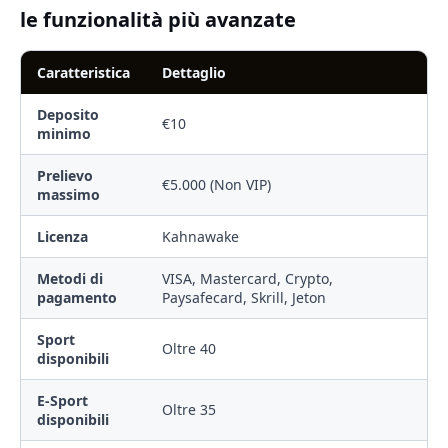
le funzionalità più avanzate
Caratteristica
Dettaglio
Deposito
€10
minimo
Prelievo
€5.000 (Non VIP)
massimo
Licenza
Kahnawake
Metodi di
VISA, Mastercard, Crypto,
pagamento
Paysafecard, Skrill, Jeton
Sport
Oltre 40
disponibili
E-Sport
Oltre 35
disponibili