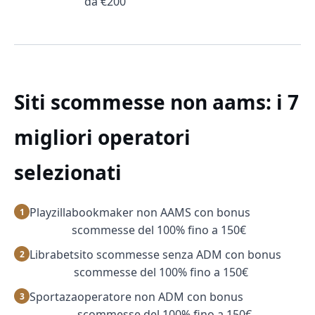
da €200
Siti scommesse non aams: i 7
migliori operatori
selezionati
Playzilla
bookmaker non AAMS con bonus
scommesse del 100% fino a 150€
Librabet
sito scommesse senza ADM con bonus
scommesse del 100% fino a 150€
Sportaza
operatore non ADM con bonus
scommesse del 100% fino a 150€