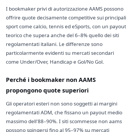
I bookmaker privi di autorizzazione AAMS possono
offrire quote decisamente competitive sui principali
sport come calcio, tennis ed eSports, con un payout
teorico che supera anche del 6–8% quello dei siti
regolamentati italiani. Le differenze sono
particolarmente evidenti su mercati secondari
come Under/Over, Handicap e Gol/No Gol.
Perché i bookmaker non AAMS
propongono quote superiori
Gli operatori esteri non sono soggetti ai margini
regolamentati ADM, che fissano un payout medio
massimo dell'88–90%. I siti scommesse non aams
possono spingersi fino al 95–97% su mercati