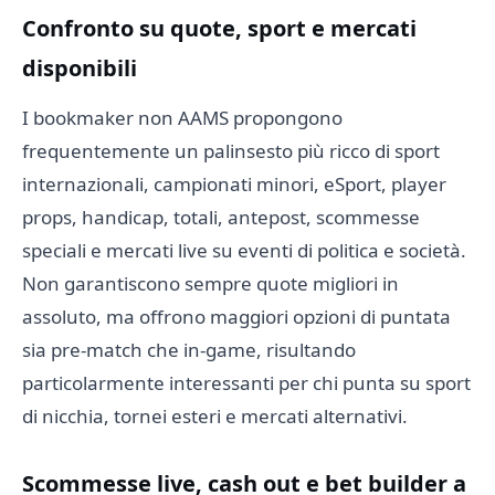
Confronto su quote, sport e mercati
disponibili
I bookmaker non AAMS propongono
frequentemente un palinsesto più ricco di sport
internazionali, campionati minori, eSport, player
props, handicap, totali, antepost, scommesse
speciali e mercati live su eventi di politica e società.
Non garantiscono sempre quote migliori in
assoluto, ma offrono maggiori opzioni di puntata
sia pre-match che in-game, risultando
particolarmente interessanti per chi punta su sport
di nicchia, tornei esteri e mercati alternativi.
Scommesse live, cash out e bet builder a