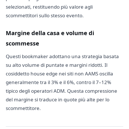
selezionati, restituendo più valore agli
scommettitori sullo stesso evento.
Margine della casa e volume di
scommesse
Questi bookmaker adottano una strategia basata
su alto volume di puntate e margini ridotti. Il
cosiddetto house edge nei siti non AAMS oscilla
generalmente tra il 3% e il 6%, contro il 7–12%
tipico degli operatori ADM. Questa compressione
del margine si traduce in quote più alte per lo
scommettitore.