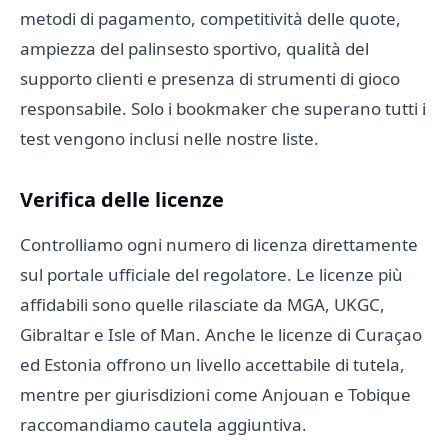
metodi di pagamento, competitività delle quote,
ampiezza del palinsesto sportivo, qualità del
supporto clienti e presenza di strumenti di gioco
responsabile. Solo i bookmaker che superano tutti i
test vengono inclusi nelle nostre liste.
Verifica delle licenze
Controlliamo ogni numero di licenza direttamente
sul portale ufficiale del regolatore. Le licenze più
affidabili sono quelle rilasciate da MGA, UKGC,
Gibraltar e Isle of Man. Anche le licenze di Curaçao
ed Estonia offrono un livello accettabile di tutela,
mentre per giurisdizioni come Anjouan e Tobique
raccomandiamo cautela aggiuntiva.