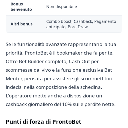
Bonus
Non disponibile
benvenuto
Combo boost, Cashback, Pagamento
Altri bonus
anticipato, Bore Draw
Se le funzionalità avanzate rappresentano la tua
priorità, ProntoBet è il bookmaker che fa per te.
Offre Bet Builder completo, Cash Out per
scommesse dal vivo e la funzione esclusiva Bet
Mentor, pensata per assistere gli scommettitori
indecisi nella composizione della schedina.
L'operatore mette anche a disposizione un
cashback giornaliero del 10% sulle perdite nette.
Punti di forza di ProntoBet