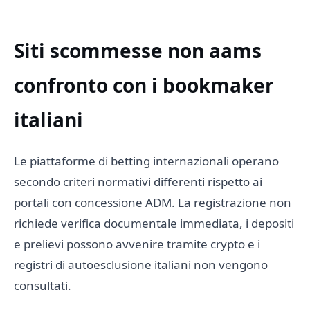
Siti scommesse non aams
confronto con i bookmaker
italiani
Le piattaforme di betting internazionali operano
secondo criteri normativi differenti rispetto ai
portali con concessione ADM. La registrazione non
richiede verifica documentale immediata, i depositi
e prelievi possono avvenire tramite crypto e i
registri di autoesclusione italiani non vengono
consultati.