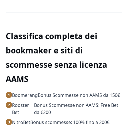
Classifica completa dei
bookmaker e siti di
scommesse senza licenza
AAMS
Boomerang
Bonus Scommesse non AAMS da 150€
Rooster
Bonus Scommesse non AAMS: Free Bet
Bet
da €200
NitroBet
Bonus scommesse: 100% fino a 200€