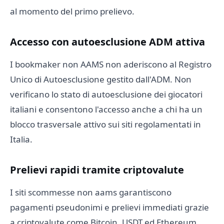
al momento del primo prelievo.
Accesso con autoesclusione ADM attiva
I bookmaker non AAMS non aderiscono al Registro
Unico di Autoesclusione gestito dall'ADM. Non
verificano lo stato di autoesclusione dei giocatori
italiani e consentono l'accesso anche a chi ha un
blocco trasversale attivo sui siti regolamentati in
Italia.
Prelievi rapidi tramite criptovalute
I siti scommesse non aams garantiscono
pagamenti pseudonimi e prelievi immediati grazie
a criptovalute come Bitcoin, USDT ed Ethereum,