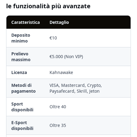
le funzionalità più avanzate
Caratteristica
Dettaglio
Deposito
€10
minimo
Prelievo
€5.000 (Non VIP)
massimo
Licenza
Kahnawake
Metodi di
VISA, Mastercard, Crypto,
pagamento
Paysafecard, Skrill, Jeton
Sport
Oltre 40
disponibili
E-Sport
Oltre 35
disponibili