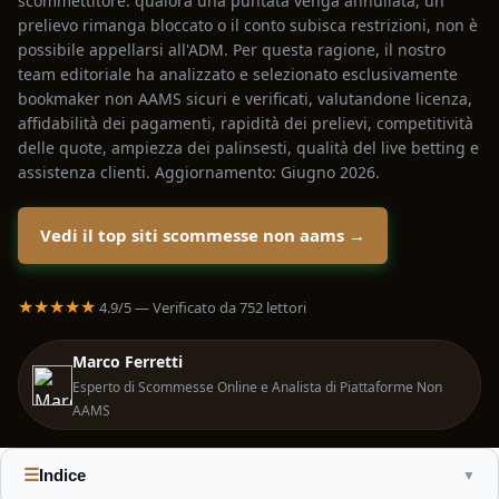
scommettitore: qualora una puntata venga annullata, un
prelievo rimanga bloccato o il conto subisca restrizioni, non è
possibile appellarsi all'ADM. Per questa ragione, il nostro
team editoriale ha analizzato e selezionato esclusivamente
bookmaker non AAMS sicuri e verificati, valutandone licenza,
affidabilità dei pagamenti, rapidità dei prelievi, competitività
delle quote, ampiezza dei palinsesti, qualità del live betting e
assistenza clienti. Aggiornamento: Giugno 2026.
Vedi il top siti scommesse non aams →
★★★★★
4.9/5 — Verificato da 752 lettori
Marco Ferretti
Esperto di Scommesse Online e Analista di Piattaforme Non
AAMS
☰
Indice
▼