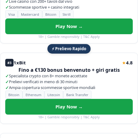
✓
Live casino con 200+ tavoli dal vivo
✓
Scommesse sportive + casino integrati
Visa
Mastercard
Bitcoin
Skrill
Play Now →
18+ | Gamble responsibly | T&C Apply
⚡ Prelievo Rapido
1xBit
4.8
★
#3
Fino a €130 bonus benvenuto + giri gratis
✓
Specialista crypto con 8+ monete accettate
✓
Prelievi verificati in meno di 30 minuti
✓
Ampia copertura scommesse sportive mondiali
Bitcoin
Ethereum
Litecoin
Bank Transfer
Play Now →
18+ | Gamble responsibly | T&C Apply