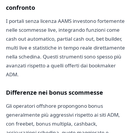
confronto
I portali senza licenza AAMS investono fortemente
nelle scommesse live, integrando funzioni come
cash out automatico, partial cash out, bet builder,
multi live e statistiche in tempo reale direttamente
nella schedina. Questi strumenti sono spesso più
avanzati rispetto a quelli offerti dai bookmaker
ADM.
Differenze nei bonus scommesse
Gli operatori offshore propongono bonus
generalmente più aggressivi rispetto ai siti ADM,
con freebet, bonus multipla, cashback,
assicurazioni schedina, quote maggiorate e