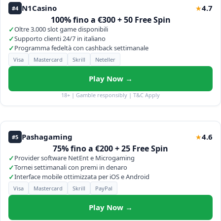
N1Casino
4.7
★
#4
100% fino a €300 + 50 Free Spin
✓
Oltre 3.000 slot game disponibili
✓
Supporto clienti 24/7 in italiano
✓
Programma fedeltà con cashback settimanale
Visa
Mastercard
Skrill
Neteller
Play Now →
18+ | Gamble responsibly | T&C Apply
Pashagaming
4.6
★
#5
75% fino a €200 + 25 Free Spin
✓
Provider software NetEnt e Microgaming
✓
Tornei settimanali con premi in denaro
✓
Interface mobile ottimizzata per iOS e Android
Visa
Mastercard
Skrill
PayPal
Play Now →