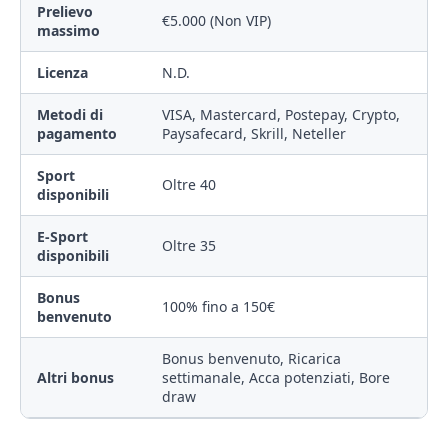
Prelievo
€5.000 (Non VIP)
massimo
Licenza
N.D.
Metodi di
VISA, Mastercard, Postepay, Crypto,
pagamento
Paysafecard, Skrill, Neteller
Sport
Oltre 40
disponibili
E-Sport
Oltre 35
disponibili
Bonus
100% fino a 150€
benvenuto
Bonus benvenuto, Ricarica
Altri bonus
settimanale, Acca potenziati, Bore
draw