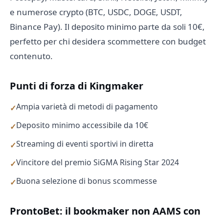
e numerose crypto (BTC, USDC, DOGE, USDT,
Binance Pay). Il deposito minimo parte da soli 10€,
perfetto per chi desidera scommettere con budget
contenuto.
Punti di forza di Kingmaker
Ampia varietà di metodi di pagamento
Deposito minimo accessibile da 10€
Streaming di eventi sportivi in diretta
Vincitore del premio SiGMA Rising Star 2024
Buona selezione di bonus scommesse
ProntoBet: il bookmaker non AAMS con