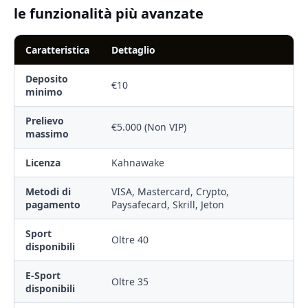
le funzionalità più avanzate
Caratteristica
Dettaglio
Deposito
€10
minimo
Prelievo
€5.000 (Non VIP)
massimo
Licenza
Kahnawake
Metodi di
VISA, Mastercard, Crypto,
pagamento
Paysafecard, Skrill, Jeton
Sport
Oltre 40
disponibili
E-Sport
Oltre 35
disponibili