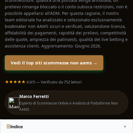
scommettitore: qualora una puntata venga annullata, un
prelievo rimanga bloccato o il conto subisca restrizioni, non è
possibile appellarsi all'ADM. Per questa ragione, il nostro
team editoriale ha analizzato e selezionato esclusivamente
bookmaker non AAMS sicuri e verificati, valutandone licenza,
affidabilità dei pagamenti, rapidità dei prelievi, competitività
delle quote, ampiezza dei palinsesti, qualità del live betting e
assistenza clienti. Aggiornamento: Giugno 2026.
Vedi il top siti scommesse non aams →
★★★★★
4.9/5 — Verificato da 752 lettori
Marco Ferretti
Esperto di Scommesse Online e Analista di Piattaforme Non
AAMS
☰
Indice
▼