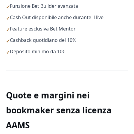
Funzione Bet Builder avanzata
Cash Out disponibile anche durante il live
Feature esclusiva Bet Mentor
Cashback quotidiano del 10%
Deposito minimo da 10€
Quote e margini nei
bookmaker senza licenza
AAMS