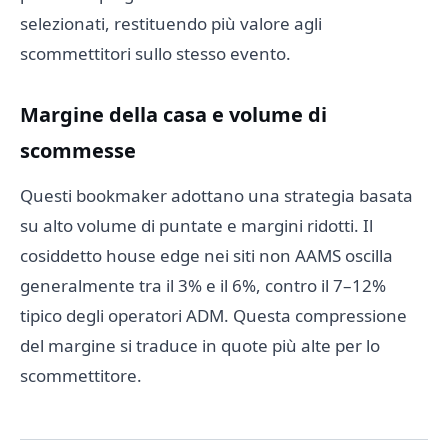
selezionati, restituendo più valore agli
scommettitori sullo stesso evento.
Margine della casa e volume di
scommesse
Questi bookmaker adottano una strategia basata
su alto volume di puntate e margini ridotti. Il
cosiddetto house edge nei siti non AAMS oscilla
generalmente tra il 3% e il 6%, contro il 7–12%
tipico degli operatori ADM. Questa compressione
del margine si traduce in quote più alte per lo
scommettitore.