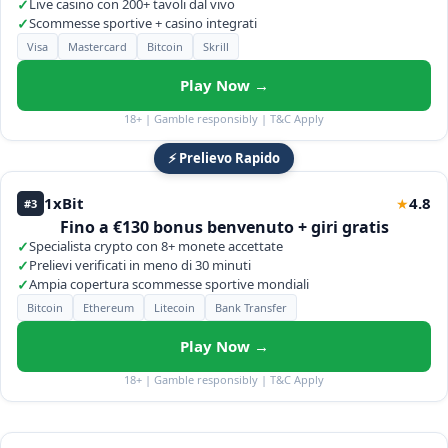
✓
Live casino con 200+ tavoli dal vivo
✓
Scommesse sportive + casino integrati
Visa
Mastercard
Bitcoin
Skrill
Play Now →
18+ | Gamble responsibly | T&C Apply
⚡ Prelievo Rapido
1xBit
4.8
★
#3
Fino a €130 bonus benvenuto + giri gratis
✓
Specialista crypto con 8+ monete accettate
✓
Prelievi verificati in meno di 30 minuti
✓
Ampia copertura scommesse sportive mondiali
Bitcoin
Ethereum
Litecoin
Bank Transfer
Play Now →
18+ | Gamble responsibly | T&C Apply