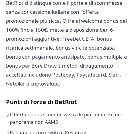
BetRiot si distingue come il portale di scommesse
senza concessione italiana con l'offerta
promozionale più ricca. Oltre al welcome bonus del
100% fino a 150€, mette a disposizione ben 6
promozioni aggiuntive: Freebet UEFA, bonus
ricarica settimanale, bonus vincite potenziate,
bonus con pagamento anticipato, bonus multipla e
bonus per Bore Draw. I metodi di pagamento
accettati includono Postepay, Paysafecard, Skrill,
Neteller e criptovalute.
Punti di forza di BetRiot
Offerta bonus scommesse tra le più complete nel
panorama non AAMS
Pagamenti con crypto e Postepay