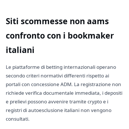
Siti scommesse non aams
confronto con i bookmaker
italiani
Le piattaforme di betting internazionali operano
secondo criteri normativi differenti rispetto ai
portali con concessione ADM. La registrazione non
richiede verifica documentale immediata, i depositi
e prelievi possono avvenire tramite crypto e i
registri di autoesclusione italiani non vengono
consultati.