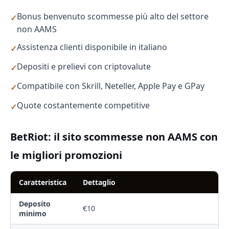
Bonus benvenuto scommesse più alto del settore
non AAMS
Assistenza clienti disponibile in italiano
Depositi e prelievi con criptovalute
Compatibile con Skrill, Neteller, Apple Pay e GPay
Quote costantemente competitive
BetRiot: il sito scommesse non AAMS con
le migliori promozioni
Caratteristica
Dettaglio
Deposito
€10
minimo