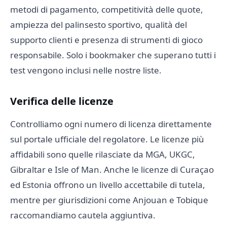
metodi di pagamento, competitività delle quote,
ampiezza del palinsesto sportivo, qualità del
supporto clienti e presenza di strumenti di gioco
responsabile. Solo i bookmaker che superano tutti i
test vengono inclusi nelle nostre liste.
Verifica delle licenze
Controlliamo ogni numero di licenza direttamente
sul portale ufficiale del regolatore. Le licenze più
affidabili sono quelle rilasciate da MGA, UKGC,
Gibraltar e Isle of Man. Anche le licenze di Curaçao
ed Estonia offrono un livello accettabile di tutela,
mentre per giurisdizioni come Anjouan e Tobique
raccomandiamo cautela aggiuntiva.