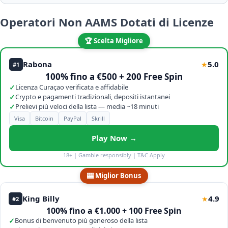
Operatori Non AAMS Dotati di Licenze
🏆 Scelta Migliore
Rabona
5.0
★
#1
100% fino a €500 + 200 Free Spin
✓
Licenza Curaçao verificata e affidabile
✓
Crypto e pagamenti tradizionali, depositi istantanei
✓
Prelievi più veloci della lista — media ~18 minuti
Visa
Bitcoin
PayPal
Skrill
Play Now →
18+ | Gamble responsibly | T&C Apply
🎰 Miglior Bonus
King Billy
4.9
★
#2
100% fino a €1.000 + 100 Free Spin
✓
Bonus di benvenuto più generoso della lista