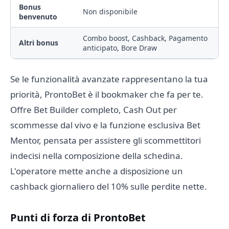
Bonus
Non disponibile
benvenuto
Combo boost, Cashback, Pagamento
Altri bonus
anticipato, Bore Draw
Se le funzionalità avanzate rappresentano la tua
priorità, ProntoBet è il bookmaker che fa per te.
Offre Bet Builder completo, Cash Out per
scommesse dal vivo e la funzione esclusiva Bet
Mentor, pensata per assistere gli scommettitori
indecisi nella composizione della schedina.
L'operatore mette anche a disposizione un
cashback giornaliero del 10% sulle perdite nette.
Punti di forza di ProntoBet