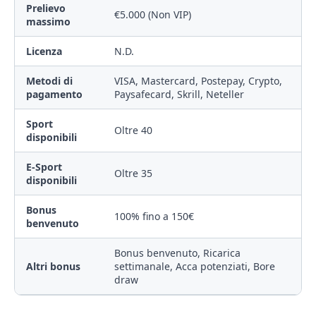
Prelievo
€5.000 (Non VIP)
massimo
Licenza
N.D.
Metodi di
VISA, Mastercard, Postepay, Crypto,
pagamento
Paysafecard, Skrill, Neteller
Sport
Oltre 40
disponibili
E-Sport
Oltre 35
disponibili
Bonus
100% fino a 150€
benvenuto
Bonus benvenuto, Ricarica
Altri bonus
settimanale, Acca potenziati, Bore
draw