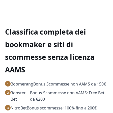
Classifica completa dei
bookmaker e siti di
scommesse senza licenza
AAMS
Boomerang
Bonus Scommesse non AAMS da 150€
Rooster
Bonus Scommesse non AAMS: Free Bet
Bet
da €200
NitroBet
Bonus scommesse: 100% fino a 200€