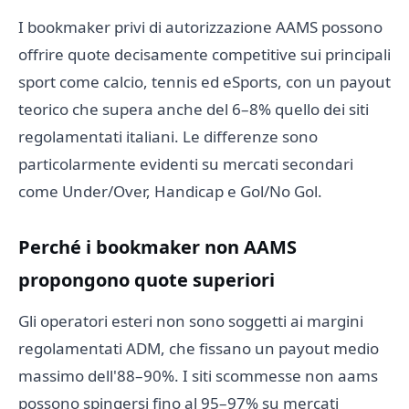
I bookmaker privi di autorizzazione AAMS possono
offrire quote decisamente competitive sui principali
sport come calcio, tennis ed eSports, con un payout
teorico che supera anche del 6–8% quello dei siti
regolamentati italiani. Le differenze sono
particolarmente evidenti su mercati secondari
come Under/Over, Handicap e Gol/No Gol.
Perché i bookmaker non AAMS
propongono quote superiori
Gli operatori esteri non sono soggetti ai margini
regolamentati ADM, che fissano un payout medio
massimo dell'88–90%. I siti scommesse non aams
possono spingersi fino al 95–97% su mercati