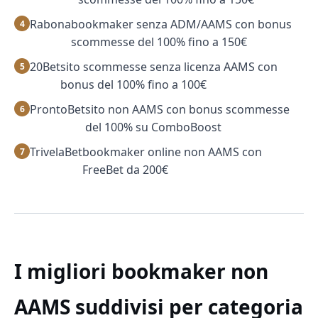
Rabona
bookmaker senza ADM/AAMS con bonus
scommesse del 100% fino a 150€
20Bet
sito scommesse senza licenza AAMS con
bonus del 100% fino a 100€
ProntoBet
sito non AAMS con bonus scommesse
del 100% su ComboBoost
TrivelaBet
bookmaker online non AAMS con
FreeBet da 200€
I migliori bookmaker non
AAMS suddivisi per categoria