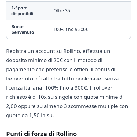
E-Sport
Oltre 35
disponibili
Bonus
100% fino a 300€
benvenuto
Registra un account su Rollino, effettua un
deposito minimo di 20€ con il metodo di
pagamento che preferisci e ottieni il bonus di
benvenuto più alto tra tutti i bookmaker senza
licenza italiana: 100% fino a 300€. Il rollover
richiesto è di 10x su singole con quote minime di
2,00 oppure su almeno 3 scommesse multiple con
quote da 1,50 in su.
Punti di forza di Rollino