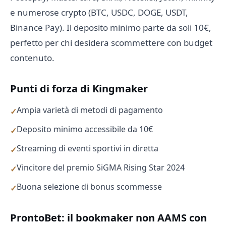
e numerose crypto (BTC, USDC, DOGE, USDT,
Binance Pay). Il deposito minimo parte da soli 10€,
perfetto per chi desidera scommettere con budget
contenuto.
Punti di forza di Kingmaker
Ampia varietà di metodi di pagamento
Deposito minimo accessibile da 10€
Streaming di eventi sportivi in diretta
Vincitore del premio SiGMA Rising Star 2024
Buona selezione di bonus scommesse
ProntoBet: il bookmaker non AAMS con