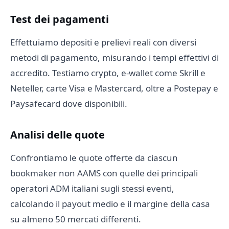
Test dei pagamenti
Effettuiamo depositi e prelievi reali con diversi
metodi di pagamento, misurando i tempi effettivi di
accredito. Testiamo crypto, e-wallet come Skrill e
Neteller, carte Visa e Mastercard, oltre a Postepay e
Paysafecard dove disponibili.
Analisi delle quote
Confrontiamo le quote offerte da ciascun
bookmaker non AAMS con quelle dei principali
operatori ADM italiani sugli stessi eventi,
calcolando il payout medio e il margine della casa
su almeno 50 mercati differenti.