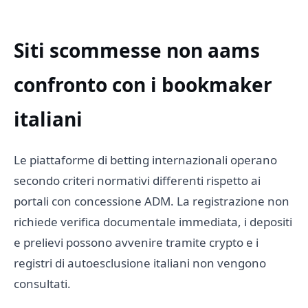
Siti scommesse non aams
confronto con i bookmaker
italiani
Le piattaforme di betting internazionali operano
secondo criteri normativi differenti rispetto ai
portali con concessione ADM. La registrazione non
richiede verifica documentale immediata, i depositi
e prelievi possono avvenire tramite crypto e i
registri di autoesclusione italiani non vengono
consultati.