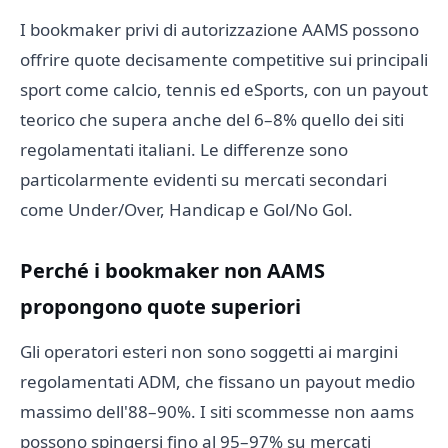
I bookmaker privi di autorizzazione AAMS possono
offrire quote decisamente competitive sui principali
sport come calcio, tennis ed eSports, con un payout
teorico che supera anche del 6–8% quello dei siti
regolamentati italiani. Le differenze sono
particolarmente evidenti su mercati secondari
come Under/Over, Handicap e Gol/No Gol.
Perché i bookmaker non AAMS
propongono quote superiori
Gli operatori esteri non sono soggetti ai margini
regolamentati ADM, che fissano un payout medio
massimo dell'88–90%. I siti scommesse non aams
possono spingersi fino al 95–97% su mercati