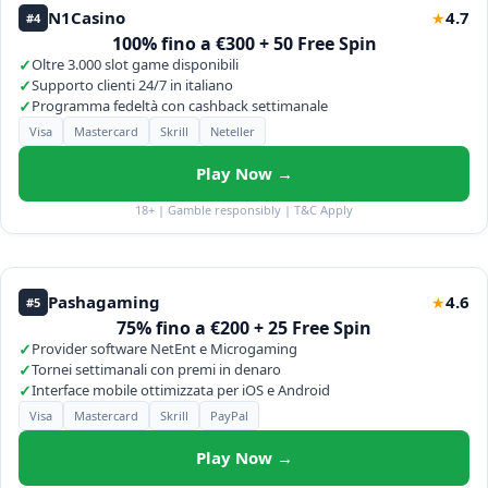
N1Casino
4.7
★
#4
100% fino a €300 + 50 Free Spin
✓
Oltre 3.000 slot game disponibili
✓
Supporto clienti 24/7 in italiano
✓
Programma fedeltà con cashback settimanale
Visa
Mastercard
Skrill
Neteller
Play Now →
18+ | Gamble responsibly | T&C Apply
Pashagaming
4.6
★
#5
75% fino a €200 + 25 Free Spin
✓
Provider software NetEnt e Microgaming
✓
Tornei settimanali con premi in denaro
✓
Interface mobile ottimizzata per iOS e Android
Visa
Mastercard
Skrill
PayPal
Play Now →