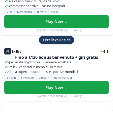
✓
Live casino con 200+ tavoli dal vivo
✓
Scommesse sportive + casino integrati
Visa
Mastercard
Bitcoin
Skrill
Play Now →
18+ | Gamble responsibly | T&C Apply
⚡ Prelievo Rapido
1xBit
4.8
★
#3
Fino a €130 bonus benvenuto + giri gratis
✓
Specialista crypto con 8+ monete accettate
✓
Prelievi verificati in meno di 30 minuti
✓
Ampia copertura scommesse sportive mondiali
Bitcoin
Ethereum
Litecoin
Bank Transfer
Play Now →
18+ | Gamble responsibly | T&C Apply