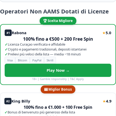
Operatori Non AAMS Dotati di Licenze
🏆 Scelta Migliore
Rabona
5.0
★
#1
100% fino a €500 + 200 Free Spin
✓
Licenza Curaçao verificata e affidabile
✓
Crypto e pagamenti tradizionali, depositi istantanei
✓
Prelievi più veloci della lista — media ~18 minuti
Visa
Bitcoin
PayPal
Skrill
Play Now →
18+ | Gamble responsibly | T&C Apply
🎰 Miglior Bonus
King Billy
4.9
★
#2
100% fino a €1.000 + 100 Free Spin
✓
Bonus di benvenuto più generoso della lista