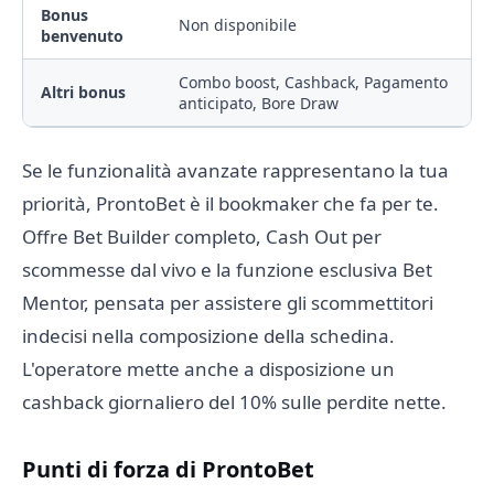
Bonus
Non disponibile
benvenuto
Combo boost, Cashback, Pagamento
Altri bonus
anticipato, Bore Draw
Se le funzionalità avanzate rappresentano la tua
priorità, ProntoBet è il bookmaker che fa per te.
Offre Bet Builder completo, Cash Out per
scommesse dal vivo e la funzione esclusiva Bet
Mentor, pensata per assistere gli scommettitori
indecisi nella composizione della schedina.
L'operatore mette anche a disposizione un
cashback giornaliero del 10% sulle perdite nette.
Punti di forza di ProntoBet