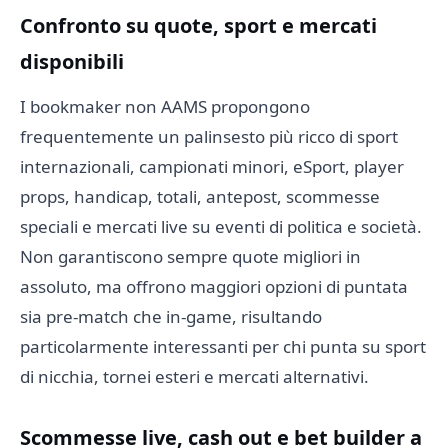
Confronto su quote, sport e mercati
disponibili
I bookmaker non AAMS propongono
frequentemente un palinsesto più ricco di sport
internazionali, campionati minori, eSport, player
props, handicap, totali, antepost, scommesse
speciali e mercati live su eventi di politica e società.
Non garantiscono sempre quote migliori in
assoluto, ma offrono maggiori opzioni di puntata
sia pre-match che in-game, risultando
particolarmente interessanti per chi punta su sport
di nicchia, tornei esteri e mercati alternativi.
Scommesse live, cash out e bet builder a