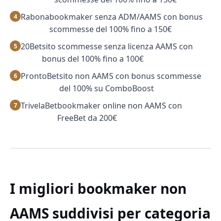
Rabona
bookmaker senza ADM/AAMS con bonus
scommesse del 100% fino a 150€
20Bet
sito scommesse senza licenza AAMS con
bonus del 100% fino a 100€
ProntoBet
sito non AAMS con bonus scommesse
del 100% su ComboBoost
TrivelaBet
bookmaker online non AAMS con
FreeBet da 200€
I migliori bookmaker non
AAMS suddivisi per categoria