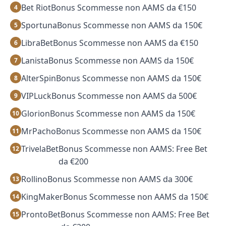
Bet Riot
Bonus Scommesse non AAMS da €150
Sportuna
Bonus Scommesse non AAMS da 150€
LibraBet
Bonus Scommesse non AAMS da €150
Lanista
Bonus Scommesse non AAMS da 150€
AlterSpin
Bonus Scommesse non AAMS da 150€
VIPLuck
Bonus Scommesse non AAMS da 500€
Glorion
Bonus Scommesse non AAMS da 150€
MrPacho
Bonus Scommesse non AAMS da 150€
TrivelaBet
Bonus Scommesse non AAMS: Free Bet
da €200
Rollino
Bonus Scommesse non AAMS da 300€
KingMaker
Bonus Scommesse non AAMS da 150€
ProntoBet
Bonus Scommesse non AAMS: Free Bet