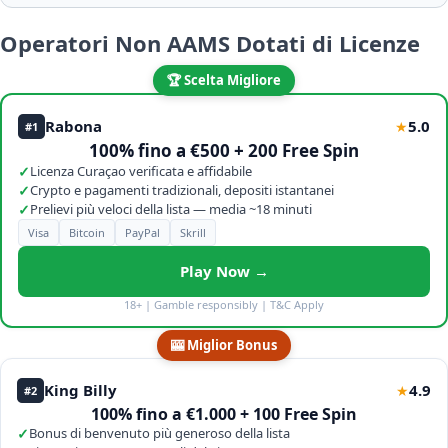
Operatori Non AAMS Dotati di Licenze
🏆 Scelta Migliore
Rabona
5.0
★
#1
100% fino a €500 + 200 Free Spin
✓
Licenza Curaçao verificata e affidabile
✓
Crypto e pagamenti tradizionali, depositi istantanei
✓
Prelievi più veloci della lista — media ~18 minuti
Visa
Bitcoin
PayPal
Skrill
Play Now →
18+ | Gamble responsibly | T&C Apply
🎰 Miglior Bonus
King Billy
4.9
★
#2
100% fino a €1.000 + 100 Free Spin
✓
Bonus di benvenuto più generoso della lista