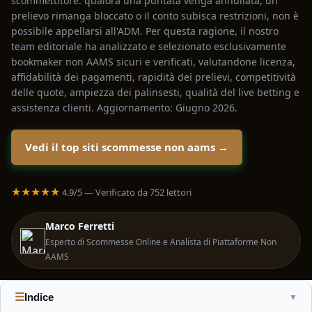
scommettitore: qualora una puntata venga annullata, un
prelievo rimanga bloccato o il conto subisca restrizioni, non è
possibile appellarsi all'ADM. Per questa ragione, il nostro
team editoriale ha analizzato e selezionato esclusivamente
bookmaker non AAMS sicuri e verificati, valutandone licenza,
affidabilità dei pagamenti, rapidità dei prelievi, competitività
delle quote, ampiezza dei palinsesti, qualità del live betting e
assistenza clienti. Aggiornamento: Giugno 2026.
Vedi il top siti scommesse non aams →
★★★★★
4.9/5 — Verificato da 752 lettori
Marco Ferretti
Esperto di Scommesse Online e Analista di Piattaforme Non
AAMS
☰
Indice
▼