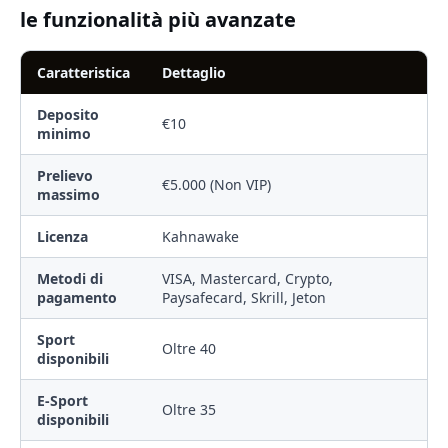
le funzionalità più avanzate
Caratteristica
Dettaglio
Deposito
€10
minimo
Prelievo
€5.000 (Non VIP)
massimo
Licenza
Kahnawake
Metodi di
VISA, Mastercard, Crypto,
pagamento
Paysafecard, Skrill, Jeton
Sport
Oltre 40
disponibili
E-Sport
Oltre 35
disponibili