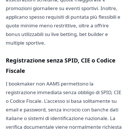
promozioni giornaliere su eventi sportivi. Inoltre,
applicano spesso requisiti di puntata più flessibili e
quote minime meno restrittive, oltre a offrire
bonus utilizzabili su live betting, bet builder e
multiple sportive.
Registrazione senza SPID, CIE o Codice
Fiscale
I bookmaker non AAMS permettono la
registrazione immediata senza obbligo di SPID, CIE
o Codice Fiscale. L'accesso si basa solitamente su
email e password, senza incrocio con banche dati
italiane o sistemi di identificazione nazionale. La
verifica documentale viene normalmente richiesta