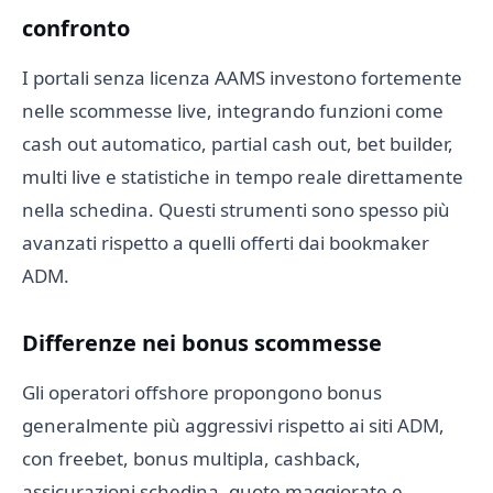
confronto
I portali senza licenza AAMS investono fortemente
nelle scommesse live, integrando funzioni come
cash out automatico, partial cash out, bet builder,
multi live e statistiche in tempo reale direttamente
nella schedina. Questi strumenti sono spesso più
avanzati rispetto a quelli offerti dai bookmaker
ADM.
Differenze nei bonus scommesse
Gli operatori offshore propongono bonus
generalmente più aggressivi rispetto ai siti ADM,
con freebet, bonus multipla, cashback,
assicurazioni schedina, quote maggiorate e