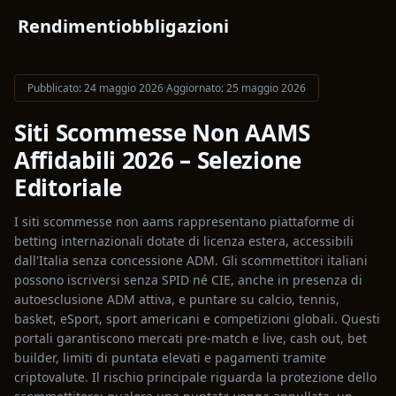
Rendimentiobbligazioni
Pubblicato: 24 maggio 2026
·
Aggiornato: 25 maggio 2026
Siti Scommesse Non AAMS
Affidabili 2026 – Selezione
Editoriale
I siti scommesse non aams rappresentano piattaforme di
betting internazionali dotate di licenza estera, accessibili
dall'Italia senza concessione ADM. Gli scommettitori italiani
possono iscriversi senza SPID né CIE, anche in presenza di
autoesclusione ADM attiva, e puntare su calcio, tennis,
basket, eSport, sport americani e competizioni globali. Questi
portali garantiscono mercati pre-match e live, cash out, bet
builder, limiti di puntata elevati e pagamenti tramite
criptovalute. Il rischio principale riguarda la protezione dello