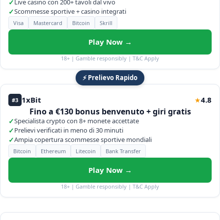
✓
Live casino con 200+ tavoli dal vivo
✓
Scommesse sportive + casino integrati
Visa
Mastercard
Bitcoin
Skrill
Play Now →
18+ | Gamble responsibly | T&C Apply
⚡ Prelievo Rapido
1xBit
4.8
★
#3
Fino a €130 bonus benvenuto + giri gratis
✓
Specialista crypto con 8+ monete accettate
✓
Prelievi verificati in meno di 30 minuti
✓
Ampia copertura scommesse sportive mondiali
Bitcoin
Ethereum
Litecoin
Bank Transfer
Play Now →
18+ | Gamble responsibly | T&C Apply