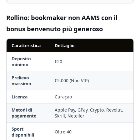
Rollino: bookmaker non AAMS con il
bonus benvenuto più generoso
Caratteristica
Dettaglio
Deposito
€20
minimo
Prelievo
€5.000 (Non VIP)
massimo
Licenza
Curaçao
Metodi di
Apple Pay, GPay, Crypto, Revolut,
pagamento
Skrill, Neteller
Sport
Oltre 40
disponibili