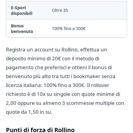
E-Sport
Oltre 35
disponibili
Bonus
100% fino a 300€
benvenuto
Registra un account su Rollino, effettua un
deposito minimo di 20€ con il metodo di
pagamento che preferisci e ottieni il bonus di
benvenuto più alto tra tutti i bookmaker senza
licenza italiana: 100% fino a 300€. Il rollover
richiesto è di 10x su singole con quote minime di
2,00 oppure su almeno 3 scommesse multiple con
quote da 1,50 in su.
Punti di forza di Rollino