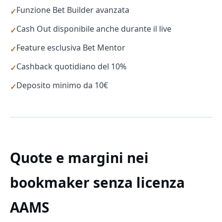
Funzione Bet Builder avanzata
Cash Out disponibile anche durante il live
Feature esclusiva Bet Mentor
Cashback quotidiano del 10%
Deposito minimo da 10€
Quote e margini nei
bookmaker senza licenza
AAMS