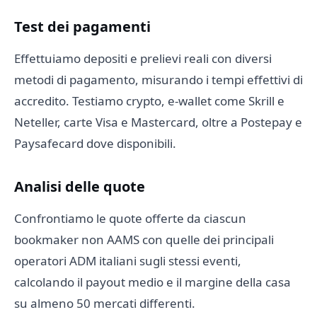
Test dei pagamenti
Effettuiamo depositi e prelievi reali con diversi
metodi di pagamento, misurando i tempi effettivi di
accredito. Testiamo crypto, e-wallet come Skrill e
Neteller, carte Visa e Mastercard, oltre a Postepay e
Paysafecard dove disponibili.
Analisi delle quote
Confrontiamo le quote offerte da ciascun
bookmaker non AAMS con quelle dei principali
operatori ADM italiani sugli stessi eventi,
calcolando il payout medio e il margine della casa
su almeno 50 mercati differenti.