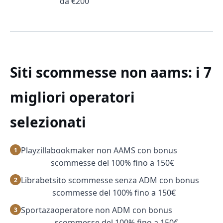
da €200
Siti scommesse non aams: i 7
migliori operatori
selezionati
Playzilla
bookmaker non AAMS con bonus
scommesse del 100% fino a 150€
Librabet
sito scommesse senza ADM con bonus
scommesse del 100% fino a 150€
Sportaza
operatore non ADM con bonus
scommesse del 100% fino a 150€