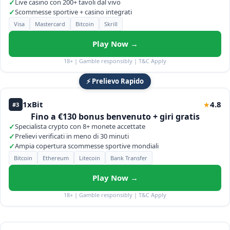
✓
Live casino con 200+ tavoli dal vivo
✓
Scommesse sportive + casino integrati
Visa
Mastercard
Bitcoin
Skrill
Play Now →
18+ | Gamble responsibly | T&C Apply
⚡ Prelievo Rapido
1xBit
4.8
★
#3
Fino a €130 bonus benvenuto + giri gratis
✓
Specialista crypto con 8+ monete accettate
✓
Prelievi verificati in meno di 30 minuti
✓
Ampia copertura scommesse sportive mondiali
Bitcoin
Ethereum
Litecoin
Bank Transfer
Play Now →
18+ | Gamble responsibly | T&C Apply