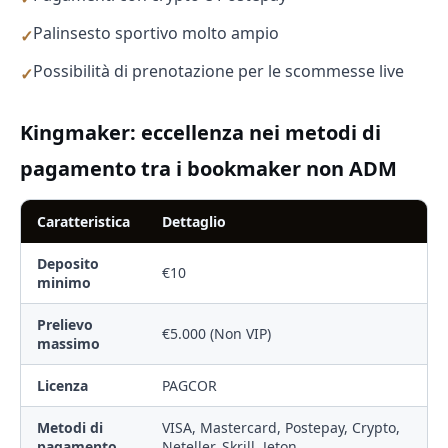
Palinsesto sportivo molto ampio
Possibilità di prenotazione per le scommesse live
Kingmaker: eccellenza nei metodi di
pagamento tra i bookmaker non ADM
Caratteristica
Dettaglio
Deposito
€10
minimo
Prelievo
€5.000 (Non VIP)
massimo
Licenza
PAGCOR
Metodi di
VISA, Mastercard, Postepay, Crypto,
pagamento
Neteller, Skrill, Jeton