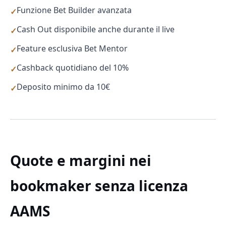
Funzione Bet Builder avanzata
Cash Out disponibile anche durante il live
Feature esclusiva Bet Mentor
Cashback quotidiano del 10%
Deposito minimo da 10€
Quote e margini nei
bookmaker senza licenza
AAMS