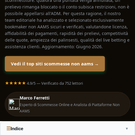
scommettitore: qualora una puntata venga annullata, un
prelievo rimanga bloccato o il conto subisca restrizioni, non è
possibile appellarsi all'ADM. Per questa ragione, il nostro
team editoriale ha analizzato e selezionato esclusivamente
bookmaker non AAMS sicuri e verificati, valutandone licenza,
affidabilità dei pagamenti, rapidità dei prelievi, competitività
delle quote, ampiezza dei palinsesti, qualità del live betting e
assistenza clienti. Aggiornamento: Giugno 2026.
Vedi il top siti scommesse non aams →
★★★★★
4.9/5 — Verificato da 752 lettori
Marco Ferretti
Esperto di Scommesse Online e Analista di Piattaforme Non
AAMS
☰
Indice
▼