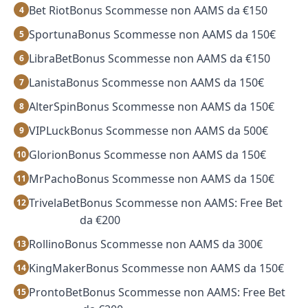
Bet Riot
Bonus Scommesse non AAMS da €150
Sportuna
Bonus Scommesse non AAMS da 150€
LibraBet
Bonus Scommesse non AAMS da €150
Lanista
Bonus Scommesse non AAMS da 150€
AlterSpin
Bonus Scommesse non AAMS da 150€
VIPLuck
Bonus Scommesse non AAMS da 500€
Glorion
Bonus Scommesse non AAMS da 150€
MrPacho
Bonus Scommesse non AAMS da 150€
TrivelaBet
Bonus Scommesse non AAMS: Free Bet
da €200
Rollino
Bonus Scommesse non AAMS da 300€
KingMaker
Bonus Scommesse non AAMS da 150€
ProntoBet
Bonus Scommesse non AAMS: Free Bet