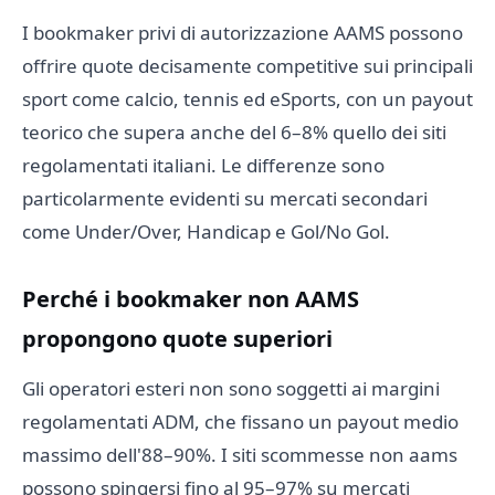
I bookmaker privi di autorizzazione AAMS possono
offrire quote decisamente competitive sui principali
sport come calcio, tennis ed eSports, con un payout
teorico che supera anche del 6–8% quello dei siti
regolamentati italiani. Le differenze sono
particolarmente evidenti su mercati secondari
come Under/Over, Handicap e Gol/No Gol.
Perché i bookmaker non AAMS
propongono quote superiori
Gli operatori esteri non sono soggetti ai margini
regolamentati ADM, che fissano un payout medio
massimo dell'88–90%. I siti scommesse non aams
possono spingersi fino al 95–97% su mercati