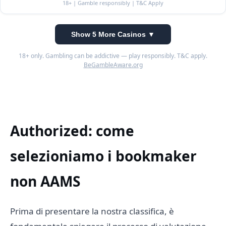
18+ | Gamble responsibly | T&C Apply
Show 5 More Casinos ▼
18+ only. Gambling can be addictive — play responsibly. T&C apply.
BeGambleAware.org
Authorized: come
selezioniamo i bookmaker
non AAMS
Prima di presentare la nostra classifica, è