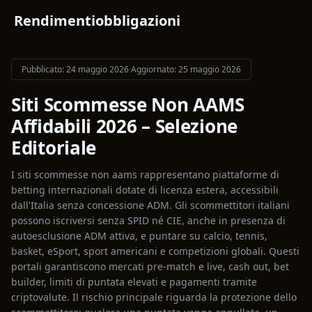
Rendimentiobbligazioni
Pubblicato: 24 maggio 2026
·
Aggiornato: 25 maggio 2026
Siti Scommesse Non AAMS
Affidabili 2026 – Selezione
Editoriale
I siti scommesse non aams rappresentano piattaforme di
betting internazionali dotate di licenza estera, accessibili
dall'Italia senza concessione ADM. Gli scommettitori italiani
possono iscriversi senza SPID né CIE, anche in presenza di
autoesclusione ADM attiva, e puntare su calcio, tennis,
basket, eSport, sport americani e competizioni globali. Questi
portali garantiscono mercati pre-match e live, cash out, bet
builder, limiti di puntata elevati e pagamenti tramite
criptovalute. Il rischio principale riguarda la protezione dello