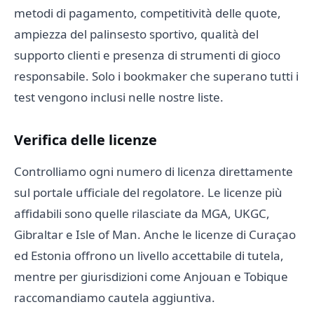
metodi di pagamento, competitività delle quote,
ampiezza del palinsesto sportivo, qualità del
supporto clienti e presenza di strumenti di gioco
responsabile. Solo i bookmaker che superano tutti i
test vengono inclusi nelle nostre liste.
Verifica delle licenze
Controlliamo ogni numero di licenza direttamente
sul portale ufficiale del regolatore. Le licenze più
affidabili sono quelle rilasciate da MGA, UKGC,
Gibraltar e Isle of Man. Anche le licenze di Curaçao
ed Estonia offrono un livello accettabile di tutela,
mentre per giurisdizioni come Anjouan e Tobique
raccomandiamo cautela aggiuntiva.