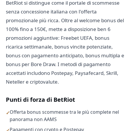
BetRiot si distingue come il portale di scommesse
senza concessione italiana con l'offerta
promozionale più ricca. Oltre al welcome bonus del
100% fino a 150€, mette a disposizione ben 6
promozioni aggiuntive: Freebet UEFA, bonus
ricarica settimanale, bonus vincite potenziate,
bonus con pagamento anticipato, bonus multipla e
bonus per Bore Draw. I metodi di pagamento
accettati includono Postepay, Paysafecard, Skrill,
Neteller e criptovalute.
Punti di forza di BetRiot
Offerta bonus scommesse tra le più complete nel
panorama non AAMS
Pagamenti con crypto e Postepay