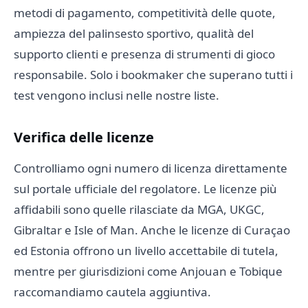
metodi di pagamento, competitività delle quote,
ampiezza del palinsesto sportivo, qualità del
supporto clienti e presenza di strumenti di gioco
responsabile. Solo i bookmaker che superano tutti i
test vengono inclusi nelle nostre liste.
Verifica delle licenze
Controlliamo ogni numero di licenza direttamente
sul portale ufficiale del regolatore. Le licenze più
affidabili sono quelle rilasciate da MGA, UKGC,
Gibraltar e Isle of Man. Anche le licenze di Curaçao
ed Estonia offrono un livello accettabile di tutela,
mentre per giurisdizioni come Anjouan e Tobique
raccomandiamo cautela aggiuntiva.