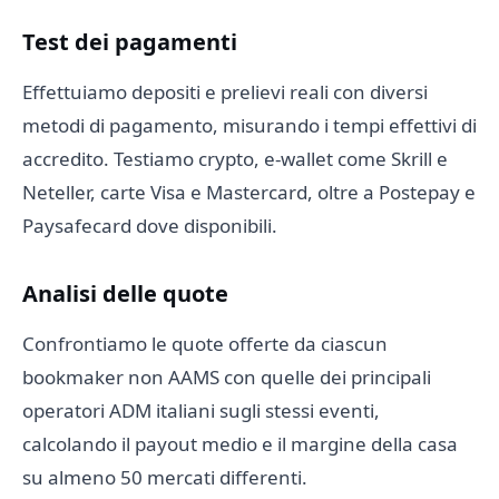
Test dei pagamenti
Effettuiamo depositi e prelievi reali con diversi
metodi di pagamento, misurando i tempi effettivi di
accredito. Testiamo crypto, e-wallet come Skrill e
Neteller, carte Visa e Mastercard, oltre a Postepay e
Paysafecard dove disponibili.
Analisi delle quote
Confrontiamo le quote offerte da ciascun
bookmaker non AAMS con quelle dei principali
operatori ADM italiani sugli stessi eventi,
calcolando il payout medio e il margine della casa
su almeno 50 mercati differenti.