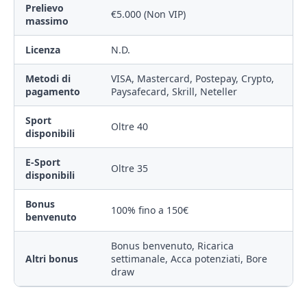
Prelievo
€5.000 (Non VIP)
massimo
Licenza
N.D.
Metodi di
VISA, Mastercard, Postepay, Crypto,
pagamento
Paysafecard, Skrill, Neteller
Sport
Oltre 40
disponibili
E-Sport
Oltre 35
disponibili
Bonus
100% fino a 150€
benvenuto
Bonus benvenuto, Ricarica
Altri bonus
settimanale, Acca potenziati, Bore
draw