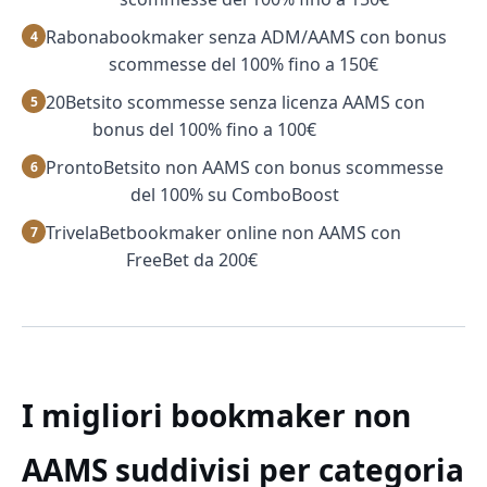
Rabona
bookmaker senza ADM/AAMS con bonus
scommesse del 100% fino a 150€
20Bet
sito scommesse senza licenza AAMS con
bonus del 100% fino a 100€
ProntoBet
sito non AAMS con bonus scommesse
del 100% su ComboBoost
TrivelaBet
bookmaker online non AAMS con
FreeBet da 200€
I migliori bookmaker non
AAMS suddivisi per categoria