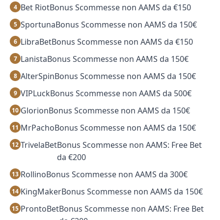
Bet Riot
Bonus Scommesse non AAMS da €150
Sportuna
Bonus Scommesse non AAMS da 150€
LibraBet
Bonus Scommesse non AAMS da €150
Lanista
Bonus Scommesse non AAMS da 150€
AlterSpin
Bonus Scommesse non AAMS da 150€
VIPLuck
Bonus Scommesse non AAMS da 500€
Glorion
Bonus Scommesse non AAMS da 150€
MrPacho
Bonus Scommesse non AAMS da 150€
TrivelaBet
Bonus Scommesse non AAMS: Free Bet
da €200
Rollino
Bonus Scommesse non AAMS da 300€
KingMaker
Bonus Scommesse non AAMS da 150€
ProntoBet
Bonus Scommesse non AAMS: Free Bet