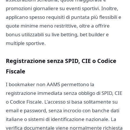
promozioni giornaliere su eventi sportivi. Inoltre,
applicano spesso requisiti di puntata più flessibili e
quote minime meno restrittive, oltre a offrire
bonus utilizzabili su live betting, bet builder e
multiple sportive.
Registrazione senza SPID, CIE o Codice
Fiscale
I bookmaker non AAMS permettono la
registrazione immediata senza obbligo di SPID, CIE
o Codice Fiscale. L'accesso si basa solitamente su
email e password, senza incrocio con banche dati
italiane o sistemi di identificazione nazionale. La
verifica documentale viene normalmente richiesta