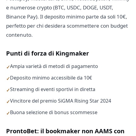
e numerose crypto (BTC, USDC, DOGE, USDT,
Binance Pay). Il deposito minimo parte da soli 10€,
perfetto per chi desidera scommettere con budget
contenuto.
Punti di forza di Kingmaker
Ampia varietà di metodi di pagamento
Deposito minimo accessibile da 10€
Streaming di eventi sportivi in diretta
Vincitore del premio SiGMA Rising Star 2024
Buona selezione di bonus scommesse
ProntoBet: il bookmaker non AAMS con