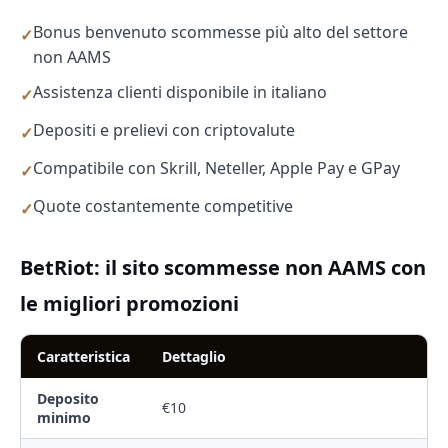
Bonus benvenuto scommesse più alto del settore
non AAMS
Assistenza clienti disponibile in italiano
Depositi e prelievi con criptovalute
Compatibile con Skrill, Neteller, Apple Pay e GPay
Quote costantemente competitive
BetRiot: il sito scommesse non AAMS con
le migliori promozioni
Caratteristica
Dettaglio
Deposito
€10
minimo