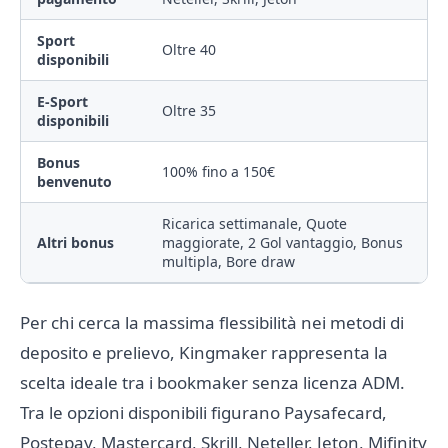
Sport
Oltre 40
disponibili
E-Sport
Oltre 35
disponibili
Bonus
100% fino a 150€
benvenuto
Ricarica settimanale, Quote
Altri bonus
maggiorate, 2 Gol vantaggio, Bonus
multipla, Bore draw
Per chi cerca la massima flessibilità nei metodi di
deposito e prelievo, Kingmaker rappresenta la
scelta ideale tra i bookmaker senza licenza ADM.
Tra le opzioni disponibili figurano Paysafecard,
Postepay, Mastercard, Skrill, Neteller, Jeton, Mifinity