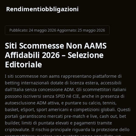
Rendimentiobbligazioni
Pubblicato: 24 maggio 2026
·
Aggiornato: 25 maggio 2026
Siti Scommesse Non AAMS
Affidabili 2026 – Selezione
Editoriale
I siti scommesse non aams rappresentano piattaforme di
betting internazionali dotate di licenza estera, accessibili
dall'Italia senza concessione ADM. Gli scommettitori italiani
possono iscriversi senza SPID né CIE, anche in presenza di
autoesclusione ADM attiva, e puntare su calcio, tennis,
basket, eSport, sport americani e competizioni globali. Questi
portali garantiscono mercati pre-match e live, cash out, bet
builder, limiti di puntata elevati e pagamenti tramite
criptovalute. Il rischio principale riguarda la protezione dello