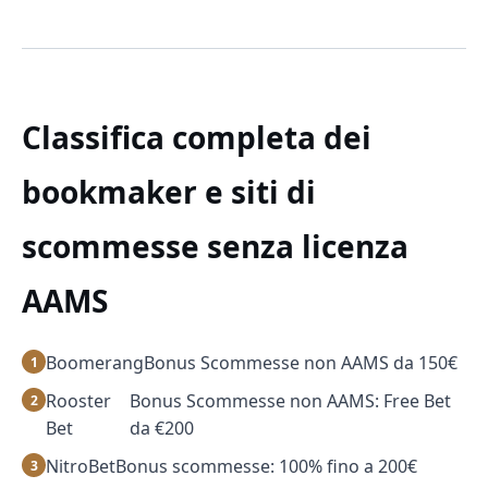
Classifica completa dei
bookmaker e siti di
scommesse senza licenza
AAMS
Boomerang
Bonus Scommesse non AAMS da 150€
Rooster
Bonus Scommesse non AAMS: Free Bet
Bet
da €200
NitroBet
Bonus scommesse: 100% fino a 200€