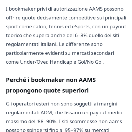
I bookmaker privi di autorizzazione AAMS possono
offrire quote decisamente competitive sui principali
sport come calcio, tennis ed eSports, con un payout
teorico che supera anche del 6–8% quello dei siti
regolamentati italiani. Le differenze sono
particolarmente evidenti su mercati secondari
come Under/Over, Handicap e Gol/No Gol.
Perché i bookmaker non AAMS
propongono quote superiori
Gli operatori esteri non sono soggetti ai margini
regolamentati ADM, che fissano un payout medio
massimo dell'88–90%. I siti scommesse non aams
possono spingersi fino al 95–97% su mercati