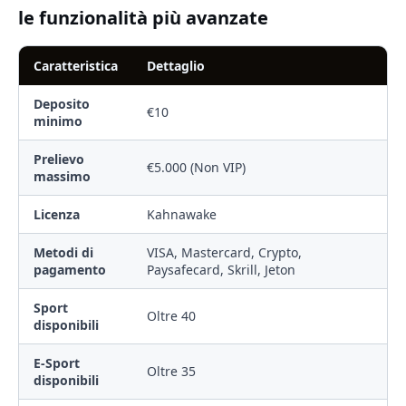
le funzionalità più avanzate
Caratteristica
Dettaglio
Deposito
€10
minimo
Prelievo
€5.000 (Non VIP)
massimo
Licenza
Kahnawake
Metodi di
VISA, Mastercard, Crypto,
pagamento
Paysafecard, Skrill, Jeton
Sport
Oltre 40
disponibili
E-Sport
Oltre 35
disponibili