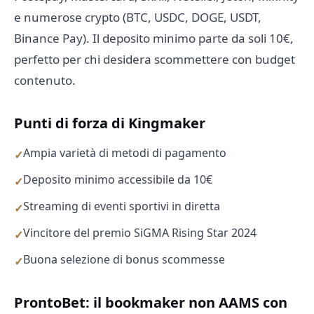
e numerose crypto (BTC, USDC, DOGE, USDT,
Binance Pay). Il deposito minimo parte da soli 10€,
perfetto per chi desidera scommettere con budget
contenuto.
Punti di forza di Kingmaker
Ampia varietà di metodi di pagamento
Deposito minimo accessibile da 10€
Streaming di eventi sportivi in diretta
Vincitore del premio SiGMA Rising Star 2024
Buona selezione di bonus scommesse
ProntoBet: il bookmaker non AAMS con