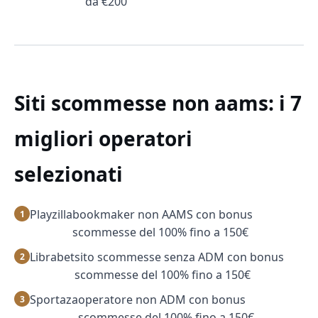
da €200
Siti scommesse non aams: i 7
migliori operatori
selezionati
Playzilla
bookmaker non AAMS con bonus
scommesse del 100% fino a 150€
Librabet
sito scommesse senza ADM con bonus
scommesse del 100% fino a 150€
Sportaza
operatore non ADM con bonus
scommesse del 100% fino a 150€