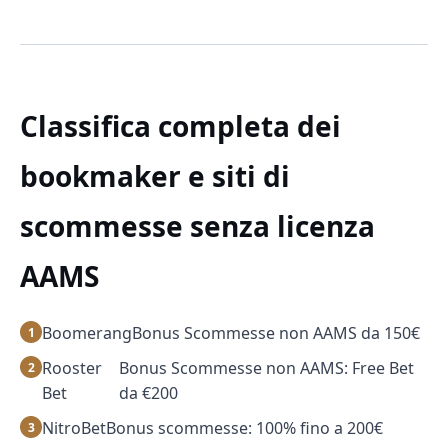
Classifica completa dei
bookmaker e siti di
scommesse senza licenza
AAMS
Boomerang
Bonus Scommesse non AAMS da 150€
Rooster
Bonus Scommesse non AAMS: Free Bet
Bet
da €200
NitroBet
Bonus scommesse: 100% fino a 200€