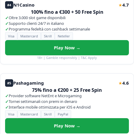
N1Casino
4.7
★
#4
100% fino a €300 + 50 Free Spin
✓
Oltre 3.000 slot game disponibili
✓
Supporto clienti 24/7 in italiano
✓
Programma fedeltà con cashback settimanale
Visa
Mastercard
Skrill
Neteller
Play Now →
18+ | Gamble responsibly | T&C Apply
Pashagaming
4.6
★
#5
75% fino a €200 + 25 Free Spin
✓
Provider software NetEnt e Microgaming
✓
Tornei settimanali con premi in denaro
✓
Interface mobile ottimizzata per iOS e Android
Visa
Mastercard
Skrill
PayPal
Play Now →