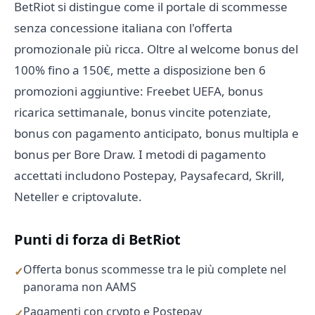
BetRiot si distingue come il portale di scommesse
senza concessione italiana con l'offerta
promozionale più ricca. Oltre al welcome bonus del
100% fino a 150€, mette a disposizione ben 6
promozioni aggiuntive: Freebet UEFA, bonus
ricarica settimanale, bonus vincite potenziate,
bonus con pagamento anticipato, bonus multipla e
bonus per Bore Draw. I metodi di pagamento
accettati includono Postepay, Paysafecard, Skrill,
Neteller e criptovalute.
Punti di forza di BetRiot
Offerta bonus scommesse tra le più complete nel
panorama non AAMS
Pagamenti con crypto e Postepay