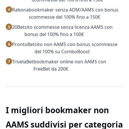
Rabona
bookmaker senza ADM/AAMS con bonus
scommesse del 100% fino a 150€
20Bet
sito scommesse senza licenza AAMS con
bonus del 100% fino a 100€
ProntoBet
sito non AAMS con bonus scommesse
del 100% su ComboBoost
TrivelaBet
bookmaker online non AAMS con
FreeBet da 200€
I migliori bookmaker non
AAMS suddivisi per categoria