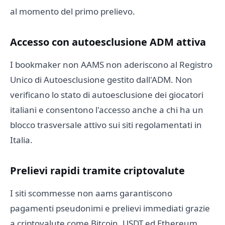
al momento del primo prelievo.
Accesso con autoesclusione ADM attiva
I bookmaker non AAMS non aderiscono al Registro
Unico di Autoesclusione gestito dall'ADM. Non
verificano lo stato di autoesclusione dei giocatori
italiani e consentono l'accesso anche a chi ha un
blocco trasversale attivo sui siti regolamentati in
Italia.
Prelievi rapidi tramite criptovalute
I siti scommesse non aams garantiscono
pagamenti pseudonimi e prelievi immediati grazie
a criptovalute come Bitcoin, USDT ed Ethereum,