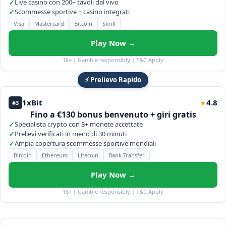
✓
Live casino con 200+ tavoli dal vivo
✓
Scommesse sportive + casino integrati
Visa
Mastercard
Bitcoin
Skrill
Play Now →
18+ | Gamble responsibly | T&C Apply
⚡ Prelievo Rapido
1xBit
4.8
★
#3
Fino a €130 bonus benvenuto + giri gratis
✓
Specialista crypto con 8+ monete accettate
✓
Prelievi verificati in meno di 30 minuti
✓
Ampia copertura scommesse sportive mondiali
Bitcoin
Ethereum
Litecoin
Bank Transfer
Play Now →
18+ | Gamble responsibly | T&C Apply