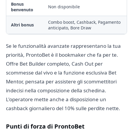
Bonus
Non disponibile
benvenuto
Combo boost, Cashback, Pagamento
Altri bonus
anticipato, Bore Draw
Se le funzionalità avanzate rappresentano la tua
priorità, ProntoBet è il bookmaker che fa per te.
Offre Bet Builder completo, Cash Out per
scommesse dal vivo e la funzione esclusiva Bet
Mentor, pensata per assistere gli scommettitori
indecisi nella composizione della schedina.
L'operatore mette anche a disposizione un
cashback giornaliero del 10% sulle perdite nette.
Punti di forza di ProntoBet