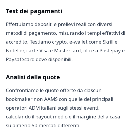
Test dei pagamenti
Effettuiamo depositi e prelievi reali con diversi
metodi di pagamento, misurando i tempi effettivi di
accredito. Testiamo crypto, e-wallet come Skrill e
Neteller, carte Visa e Mastercard, oltre a Postepay e
Paysafecard dove disponibili.
Analisi delle quote
Confrontiamo le quote offerte da ciascun
bookmaker non AAMS con quelle dei principali
operatori ADM italiani sugli stessi eventi,
calcolando il payout medio e il margine della casa
su almeno 50 mercati differenti.