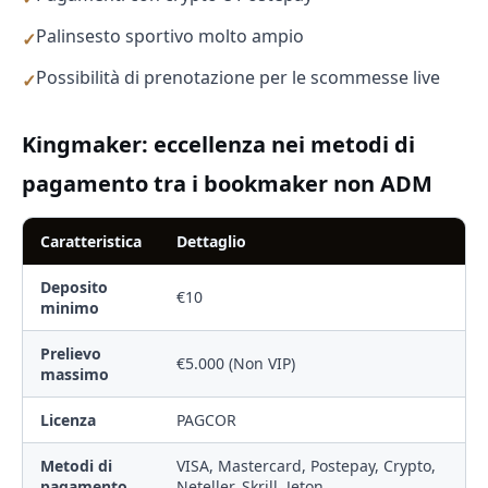
Palinsesto sportivo molto ampio
Possibilità di prenotazione per le scommesse live
Kingmaker: eccellenza nei metodi di
pagamento tra i bookmaker non ADM
Caratteristica
Dettaglio
Deposito
€10
minimo
Prelievo
€5.000 (Non VIP)
massimo
Licenza
PAGCOR
Metodi di
VISA, Mastercard, Postepay, Crypto,
pagamento
Neteller, Skrill, Jeton