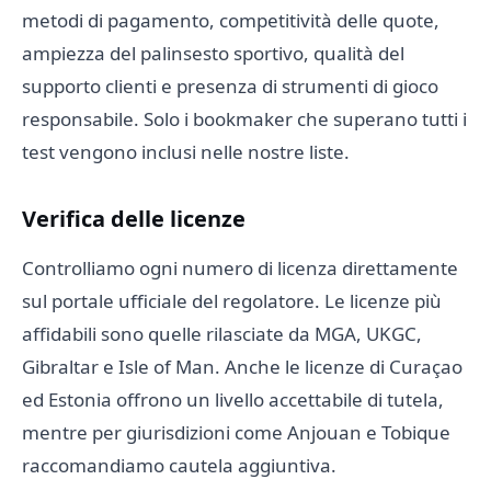
metodi di pagamento, competitività delle quote,
ampiezza del palinsesto sportivo, qualità del
supporto clienti e presenza di strumenti di gioco
responsabile. Solo i bookmaker che superano tutti i
test vengono inclusi nelle nostre liste.
Verifica delle licenze
Controlliamo ogni numero di licenza direttamente
sul portale ufficiale del regolatore. Le licenze più
affidabili sono quelle rilasciate da MGA, UKGC,
Gibraltar e Isle of Man. Anche le licenze di Curaçao
ed Estonia offrono un livello accettabile di tutela,
mentre per giurisdizioni come Anjouan e Tobique
raccomandiamo cautela aggiuntiva.