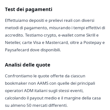
Test dei pagamenti
Effettuiamo depositi e prelievi reali con diversi
metodi di pagamento, misurando i tempi effettivi di
accredito. Testiamo crypto, e-wallet come Skrill e
Neteller, carte Visa e Mastercard, oltre a Postepay e
Paysafecard dove disponibili.
Analisi delle quote
Confrontiamo le quote offerte da ciascun
bookmaker non AAMS con quelle dei principali
operatori ADM italiani sugli stessi eventi,
calcolando il payout medio e il margine della casa
su almeno 50 mercati differenti.