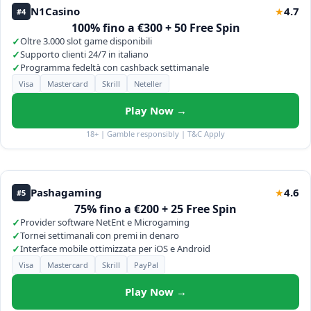
N1Casino
4.7
★
#4
100% fino a €300 + 50 Free Spin
✓
Oltre 3.000 slot game disponibili
✓
Supporto clienti 24/7 in italiano
✓
Programma fedeltà con cashback settimanale
Visa
Mastercard
Skrill
Neteller
Play Now →
18+ | Gamble responsibly | T&C Apply
Pashagaming
4.6
★
#5
75% fino a €200 + 25 Free Spin
✓
Provider software NetEnt e Microgaming
✓
Tornei settimanali con premi in denaro
✓
Interface mobile ottimizzata per iOS e Android
Visa
Mastercard
Skrill
PayPal
Play Now →