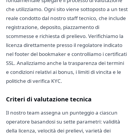
fondamentale spiegare il processo di valutazione
che utilizziamo. Ogni sito viene sottoposto a un test
reale condotto dal nostro staff tecnico, che include
registrazione, deposito, piazzamento di
scommesse e richiesta di prelievo. Verifichiamo la
licenza direttamente presso il regolatore indicato
nel footer del bookmaker e controlliamo i certificati
SSL. Analizziamo anche la trasparenza dei termini
e condizioni relativi ai bonus, i limiti di vincita e le
politiche di verifica KYC.
Criteri di valutazione tecnica
Il nostro team assegna un punteggio a ciascun
operatore basandosi su sette parametri: validità
della licenza, velocità dei prelievi, varietà dei