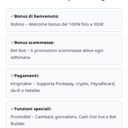
Bonus di benvenuto:
Rollino – Welcome bonus del 100% fino a 300€
Bonus scommesse:
Bet Riot – 6 promozioni scommesse attive ogni
settimana
Pagamenti:
Kingmaker – Supporta Postepay, crypto, Paysafecard,
Skrill e Neteller
Funzioni speciali:
ProntoBet – Cashback giornaliero, Cash Out live e Bet
Builder