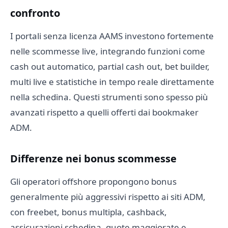
confronto
I portali senza licenza AAMS investono fortemente
nelle scommesse live, integrando funzioni come
cash out automatico, partial cash out, bet builder,
multi live e statistiche in tempo reale direttamente
nella schedina. Questi strumenti sono spesso più
avanzati rispetto a quelli offerti dai bookmaker
ADM.
Differenze nei bonus scommesse
Gli operatori offshore propongono bonus
generalmente più aggressivi rispetto ai siti ADM,
con freebet, bonus multipla, cashback,
assicurazioni schedina, quote maggiorate e