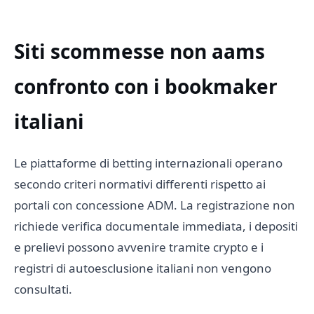
Siti scommesse non aams
confronto con i bookmaker
italiani
Le piattaforme di betting internazionali operano
secondo criteri normativi differenti rispetto ai
portali con concessione ADM. La registrazione non
richiede verifica documentale immediata, i depositi
e prelievi possono avvenire tramite crypto e i
registri di autoesclusione italiani non vengono
consultati.