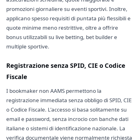
promozioni giornaliere su eventi sportivi. Inoltre,
applicano spesso requisiti di puntata più flessibili e
quote minime meno restrittive, oltre a offrire
bonus utilizzabili su live betting, bet builder e
multiple sportive.
Registrazione senza SPID, CIE o Codice
Fiscale
I bookmaker non AAMS permettono la
registrazione immediata senza obbligo di SPID, CIE
o Codice Fiscale. L'accesso si basa solitamente su
email e password, senza incrocio con banche dati
italiane o sistemi di identificazione nazionale. La
verifica documentale viene normalmente richiesta