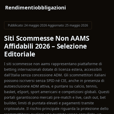
Rendimentiobbligazioni
Pubblicato: 24 maggio 2026
·
Aggiornato: 25 maggio 2026
Siti Scommesse Non AAMS
Affidabili 2026 – Selezione
Editoriale
I siti scommesse non aams rappresentano piattaforme di
betting internazionali dotate di licenza estera, accessibili
dall'Italia senza concessione ADM. Gli scommettitori italiani
possono iscriversi senza SPID né CIE, anche in presenza di
autoesclusione ADM attiva, e puntare su calcio, tennis,
basket, eSport, sport americani e competizioni globali. Questi
portali garantiscono mercati pre-match e live, cash out, bet
builder, limiti di puntata elevati e pagamenti tramite
criptovalute. Il rischio principale riguarda la protezione dello