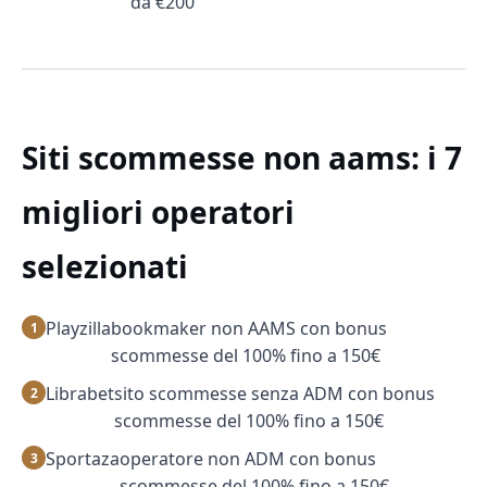
da €200
Siti scommesse non aams: i 7
migliori operatori
selezionati
Playzilla
bookmaker non AAMS con bonus
scommesse del 100% fino a 150€
Librabet
sito scommesse senza ADM con bonus
scommesse del 100% fino a 150€
Sportaza
operatore non ADM con bonus
scommesse del 100% fino a 150€