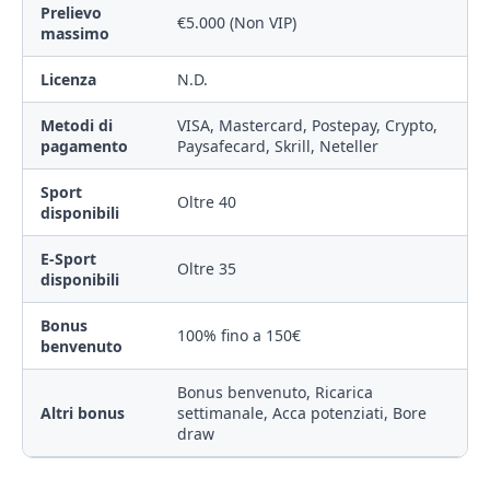
Prelievo
€5.000 (Non VIP)
massimo
Licenza
N.D.
Metodi di
VISA, Mastercard, Postepay, Crypto,
pagamento
Paysafecard, Skrill, Neteller
Sport
Oltre 40
disponibili
E-Sport
Oltre 35
disponibili
Bonus
100% fino a 150€
benvenuto
Bonus benvenuto, Ricarica
Altri bonus
settimanale, Acca potenziati, Bore
draw