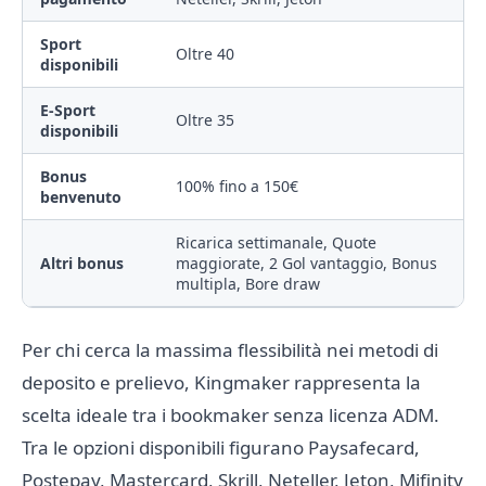
Sport
Oltre 40
disponibili
E-Sport
Oltre 35
disponibili
Bonus
100% fino a 150€
benvenuto
Ricarica settimanale, Quote
Altri bonus
maggiorate, 2 Gol vantaggio, Bonus
multipla, Bore draw
Per chi cerca la massima flessibilità nei metodi di
deposito e prelievo, Kingmaker rappresenta la
scelta ideale tra i bookmaker senza licenza ADM.
Tra le opzioni disponibili figurano Paysafecard,
Postepay, Mastercard, Skrill, Neteller, Jeton, Mifinity