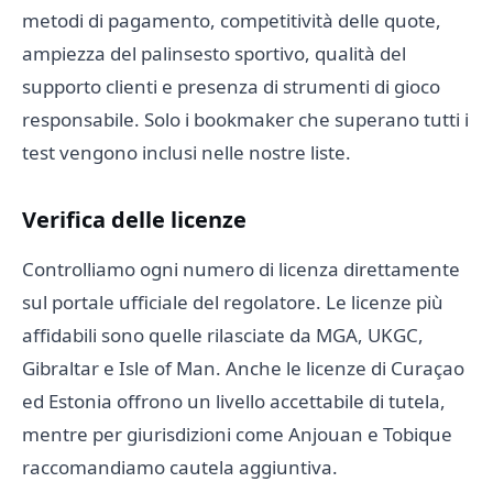
metodi di pagamento, competitività delle quote,
ampiezza del palinsesto sportivo, qualità del
supporto clienti e presenza di strumenti di gioco
responsabile. Solo i bookmaker che superano tutti i
test vengono inclusi nelle nostre liste.
Verifica delle licenze
Controlliamo ogni numero di licenza direttamente
sul portale ufficiale del regolatore. Le licenze più
affidabili sono quelle rilasciate da MGA, UKGC,
Gibraltar e Isle of Man. Anche le licenze di Curaçao
ed Estonia offrono un livello accettabile di tutela,
mentre per giurisdizioni come Anjouan e Tobique
raccomandiamo cautela aggiuntiva.