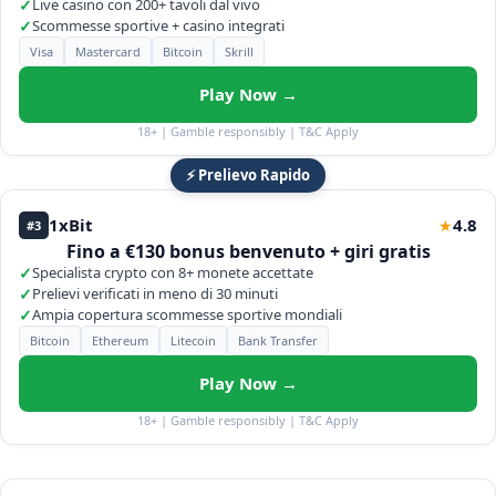
✓
Live casino con 200+ tavoli dal vivo
✓
Scommesse sportive + casino integrati
Visa
Mastercard
Bitcoin
Skrill
Play Now →
18+ | Gamble responsibly | T&C Apply
⚡ Prelievo Rapido
1xBit
4.8
★
#3
Fino a €130 bonus benvenuto + giri gratis
✓
Specialista crypto con 8+ monete accettate
✓
Prelievi verificati in meno di 30 minuti
✓
Ampia copertura scommesse sportive mondiali
Bitcoin
Ethereum
Litecoin
Bank Transfer
Play Now →
18+ | Gamble responsibly | T&C Apply