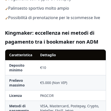
Palinsesto sportivo molto ampio
Possibilità di prenotazione per le scommesse live
Kingmaker: eccellenza nei metodi di
pagamento tra i bookmaker non ADM
Caratteristica
Dettaglio
Deposito
€10
minimo
Prelievo
€5.000 (Non VIP)
massimo
Licenza
PAGCOR
Metodi di
VISA, Mastercard, Postepay, Crypto,
pagamento
Neteller, Skrill, Jeton