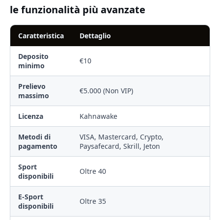
le funzionalità più avanzate
Caratteristica
Dettaglio
Deposito
€10
minimo
Prelievo
€5.000 (Non VIP)
massimo
Licenza
Kahnawake
Metodi di
VISA, Mastercard, Crypto,
pagamento
Paysafecard, Skrill, Jeton
Sport
Oltre 40
disponibili
E-Sport
Oltre 35
disponibili