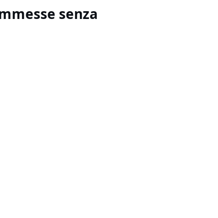
commesse senza