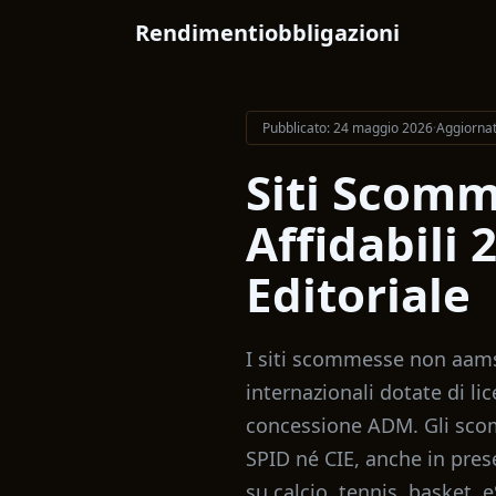
Rendimentiobbligazioni
Pubblicato: 24 maggio 2026
·
Aggiorna
Siti Scom
Affidabili 
Editoriale
I siti scommesse non aams
internazionali dotate di lic
concessione ADM. Gli scomm
SPID né CIE, anche in pres
su calcio, tennis, basket, 