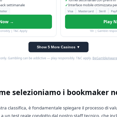
no
✓
Tornei settimanali con premi in
ack settimanale
✓
Interface mobile ottimizzata pe
teller
Visa
Mastercard
Skrill
Pay
 Now →
Play 
onsibly | T&C Apply
18+ | Gamble respo
Show 5 More Casinos ▼
only. Gambling can be addictive — play responsibly. T&C apply.
BeGambleAware
ome selezioniamo i bookmaker 
tra classifica, è fondamentale spiegare il processo di val
 a un test reale condotto dal nostro staff tecnico, che inc