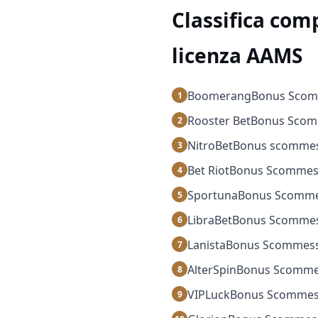
Classifica com
licenza AAMS
Boomerang
Bonus Scom
Rooster Bet
Bonus Scomm
NitroBet
Bonus scommess
Bet Riot
Bonus Scommes
Sportuna
Bonus Scomme
LibraBet
Bonus Scommes
Lanista
Bonus Scommess
AlterSpin
Bonus Scomme
VIPLuck
Bonus Scommes