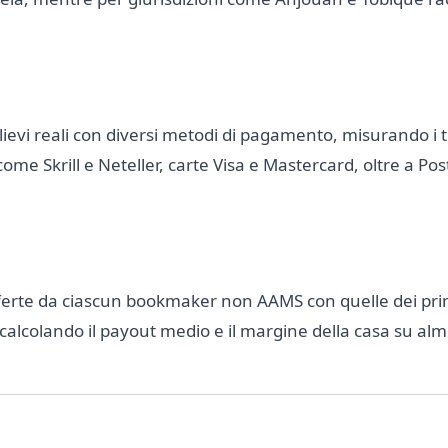
lievi reali con diversi metodi di pagamento, misurando i te
come Skrill e Neteller, carte Visa e Mastercard, oltre a P
ferte da ciascun bookmaker non AAMS con quelle dei prin
i, calcolando il payout medio e il margine della casa su al