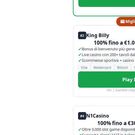
🎰 Migl
King Billy
#2
100% fino a €1.0
✓
Bonus di benvenuto più genero
✓
Live casino con 200+ tavoli da
✓
Scommesse sportive + casino 
Visa
Mastercard
Bitcoin
Play
18+ | Gamble resp
N1Casino
#4
100% fino a €3
✓
Oltre 3.000 slot game disponib