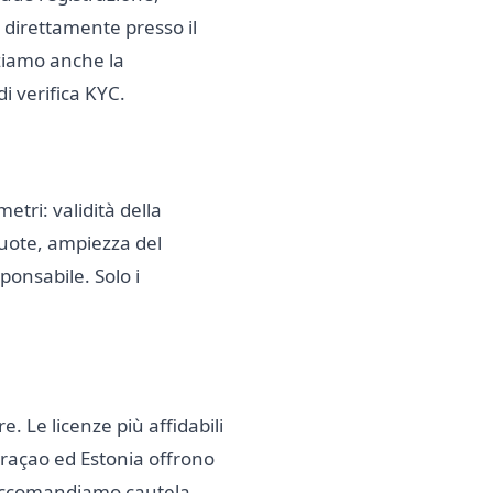
 direttamente presso il
zziamo anche la
di verifica KYC.
tri: validità della
 quote, ampiezza del
ponsabile. Solo i
. Le licenze più affidabili
uraçao ed Estonia offrono
 raccomandiamo cautela