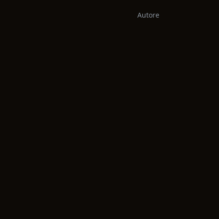
Autore