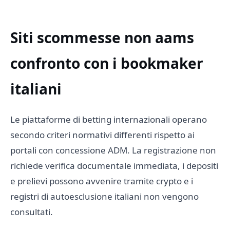
Siti scommesse non aams
confronto con i bookmaker
italiani
Le piattaforme di betting internazionali operano
secondo criteri normativi differenti rispetto ai
portali con concessione ADM. La registrazione non
richiede verifica documentale immediata, i depositi
e prelievi possono avvenire tramite crypto e i
registri di autoesclusione italiani non vengono
consultati.