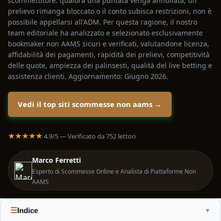
scommettitore: qualora una puntata venga annullata, un
prelievo rimanga bloccato o il conto subisca restrizioni, non è
possibile appellarsi all'ADM. Per questa ragione, il nostro
team editoriale ha analizzato e selezionato esclusivamente
bookmaker non AAMS sicuri e verificati, valutandone licenza,
affidabilità dei pagamenti, rapidità dei prelievi, competitività
delle quote, ampiezza dei palinsesti, qualità del live betting e
assistenza clienti. Aggiornamento: Giugno 2026.
Vedi il top siti scommesse non aams →
★★★★★
4.9/5 — Verificato da 752 lettori
Marco Ferretti
Esperto di Scommesse Online e Analista di Piattaforme Non
AAMS
☰
Indice
▼