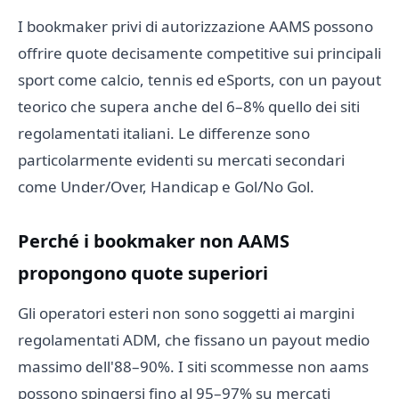
I bookmaker privi di autorizzazione AAMS possono
offrire quote decisamente competitive sui principali
sport come calcio, tennis ed eSports, con un payout
teorico che supera anche del 6–8% quello dei siti
regolamentati italiani. Le differenze sono
particolarmente evidenti su mercati secondari
come Under/Over, Handicap e Gol/No Gol.
Perché i bookmaker non AAMS
propongono quote superiori
Gli operatori esteri non sono soggetti ai margini
regolamentati ADM, che fissano un payout medio
massimo dell'88–90%. I siti scommesse non aams
possono spingersi fino al 95–97% su mercati