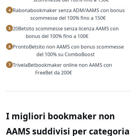
Rabona
bookmaker senza ADM/AAMS con bonus
scommesse del 100% fino a 150€
20Bet
sito scommesse senza licenza AAMS con
bonus del 100% fino a 100€
ProntoBet
sito non AAMS con bonus scommesse
del 100% su ComboBoost
TrivelaBet
bookmaker online non AAMS con
FreeBet da 200€
I migliori bookmaker non
AAMS suddivisi per categoria