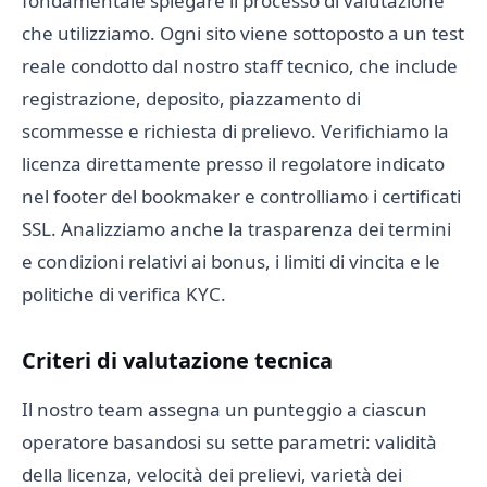
fondamentale spiegare il processo di valutazione
che utilizziamo. Ogni sito viene sottoposto a un test
reale condotto dal nostro staff tecnico, che include
registrazione, deposito, piazzamento di
scommesse e richiesta di prelievo. Verifichiamo la
licenza direttamente presso il regolatore indicato
nel footer del bookmaker e controlliamo i certificati
SSL. Analizziamo anche la trasparenza dei termini
e condizioni relativi ai bonus, i limiti di vincita e le
politiche di verifica KYC.
Criteri di valutazione tecnica
Il nostro team assegna un punteggio a ciascun
operatore basandosi su sette parametri: validità
della licenza, velocità dei prelievi, varietà dei