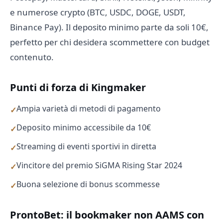
e numerose crypto (BTC, USDC, DOGE, USDT,
Binance Pay). Il deposito minimo parte da soli 10€,
perfetto per chi desidera scommettere con budget
contenuto.
Punti di forza di Kingmaker
Ampia varietà di metodi di pagamento
Deposito minimo accessibile da 10€
Streaming di eventi sportivi in diretta
Vincitore del premio SiGMA Rising Star 2024
Buona selezione di bonus scommesse
ProntoBet: il bookmaker non AAMS con