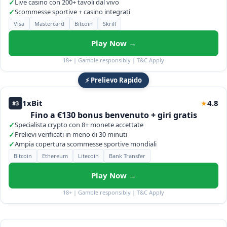
✓
Live casino con 200+ tavoli dal vivo
✓
Scommesse sportive + casino integrati
Visa
Mastercard
Bitcoin
Skrill
Play Now →
18+ | Gamble responsibly | T&C Apply
⚡ Prelievo Rapido
1xBit
4.8
★
#3
Fino a €130 bonus benvenuto + giri gratis
✓
Specialista crypto con 8+ monete accettate
✓
Prelievi verificati in meno di 30 minuti
✓
Ampia copertura scommesse sportive mondiali
Bitcoin
Ethereum
Litecoin
Bank Transfer
Play Now →
18+ | Gamble responsibly | T&C Apply