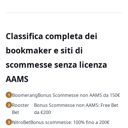
Classifica completa dei
bookmaker e siti di
scommesse senza licenza
AAMS
Boomerang
Bonus Scommesse non AAMS da 150€
Rooster
Bonus Scommesse non AAMS: Free Bet
Bet
da €200
NitroBet
Bonus scommesse: 100% fino a 200€