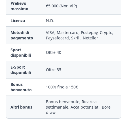
Prelievo
€5.000 (Non VIP)
massimo
Licenza
N.D.
Metodi di
VISA, Mastercard, Postepay, Crypto,
pagamento
Paysafecard, Skrill, Neteller
Sport
Oltre 40
disponibili
E-Sport
Oltre 35
disponibili
Bonus
100% fino a 150€
benvenuto
Bonus benvenuto, Ricarica
Altri bonus
settimanale, Acca potenziati, Bore
draw