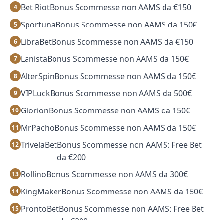
Bet Riot
Bonus Scommesse non AAMS da €150
Sportuna
Bonus Scommesse non AAMS da 150€
LibraBet
Bonus Scommesse non AAMS da €150
Lanista
Bonus Scommesse non AAMS da 150€
AlterSpin
Bonus Scommesse non AAMS da 150€
VIPLuck
Bonus Scommesse non AAMS da 500€
Glorion
Bonus Scommesse non AAMS da 150€
MrPacho
Bonus Scommesse non AAMS da 150€
TrivelaBet
Bonus Scommesse non AAMS: Free Bet
da €200
Rollino
Bonus Scommesse non AAMS da 300€
KingMaker
Bonus Scommesse non AAMS da 150€
ProntoBet
Bonus Scommesse non AAMS: Free Bet