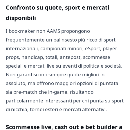
Confronto su quote, sport e mercati
disponibili
I bookmaker non AAMS propongono
frequentemente un palinsesto più ricco di sport
internazionali, campionati minori, eSport, player
props, handicap, totali, antepost, scommesse
speciali e mercati live su eventi di politica e società.
Non garantiscono sempre quote migliori in
assoluto, ma offrono maggiori opzioni di puntata
sia pre-match che in-game, risultando
particolarmente interessanti per chi punta su sport
di nicchia, tornei esteri e mercati alternativi.
Scommesse live, cash out e bet builder a