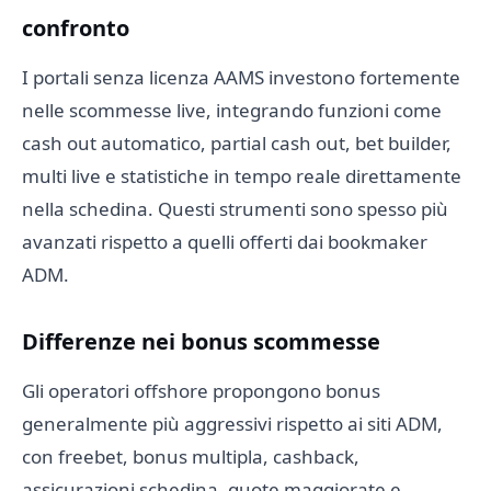
confronto
I portali senza licenza AAMS investono fortemente
nelle scommesse live, integrando funzioni come
cash out automatico, partial cash out, bet builder,
multi live e statistiche in tempo reale direttamente
nella schedina. Questi strumenti sono spesso più
avanzati rispetto a quelli offerti dai bookmaker
ADM.
Differenze nei bonus scommesse
Gli operatori offshore propongono bonus
generalmente più aggressivi rispetto ai siti ADM,
con freebet, bonus multipla, cashback,
assicurazioni schedina, quote maggiorate e