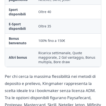
Sport
Oltre 40
disponibili
E-Sport
Oltre 35
disponibili
Bonus
100% fino a 150€
benvenuto
Ricarica settimanale, Quote
Altri bonus
maggiorate, 2 Gol vantaggio, Bonus
multipla, Bore draw
Per chi cerca la massima flessibilità nei metodi di
deposito e prelievo, Kingmaker rappresenta la
scelta ideale tra i bookmaker senza licenza ADM.
Tra le opzioni disponibili figurano Paysafecard,
Postepay, Mastercard, Skrill, Neteller, Jeton, Mifinity