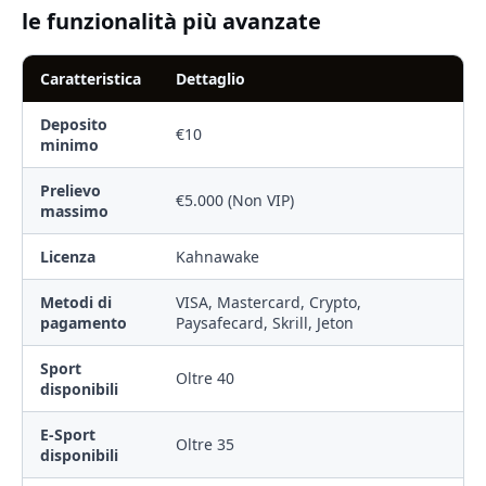
le funzionalità più avanzate
Caratteristica
Dettaglio
Deposito
€10
minimo
Prelievo
€5.000 (Non VIP)
massimo
Licenza
Kahnawake
Metodi di
VISA, Mastercard, Crypto,
pagamento
Paysafecard, Skrill, Jeton
Sport
Oltre 40
disponibili
E-Sport
Oltre 35
disponibili