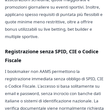
promozioni giornaliere su eventi sportivi. Inoltre,
applicano spesso requisiti di puntata più flessibili e
quote minime meno restrittive, oltre a offrire
bonus utilizzabili su live betting, bet builder e
multiple sportive.
Registrazione senza SPID, CIE o Codice
Fiscale
I bookmaker non AAMS permettono la
registrazione immediata senza obbligo di SPID, CIE
o Codice Fiscale. L'accesso si basa solitamente su
email e password, senza incrocio con banche dati
italiane o sistemi di identificazione nazionale. La
verifica documentale viene normalmente richiesta