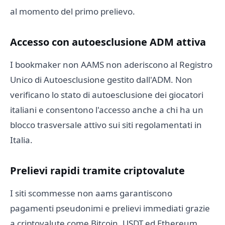
al momento del primo prelievo.
Accesso con autoesclusione ADM attiva
I bookmaker non AAMS non aderiscono al Registro
Unico di Autoesclusione gestito dall'ADM. Non
verificano lo stato di autoesclusione dei giocatori
italiani e consentono l'accesso anche a chi ha un
blocco trasversale attivo sui siti regolamentati in
Italia.
Prelievi rapidi tramite criptovalute
I siti scommesse non aams garantiscono
pagamenti pseudonimi e prelievi immediati grazie
a criptovalute come Bitcoin, USDT ed Ethereum,