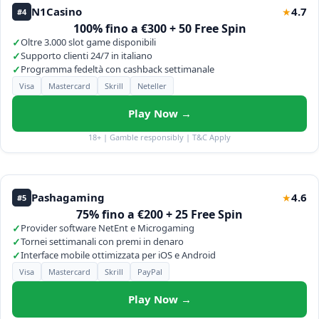
N1Casino
4.7
★
#4
100% fino a €300 + 50 Free Spin
✓
Oltre 3.000 slot game disponibili
✓
Supporto clienti 24/7 in italiano
✓
Programma fedeltà con cashback settimanale
Visa
Mastercard
Skrill
Neteller
Play Now →
18+ | Gamble responsibly | T&C Apply
Pashagaming
4.6
★
#5
75% fino a €200 + 25 Free Spin
✓
Provider software NetEnt e Microgaming
✓
Tornei settimanali con premi in denaro
✓
Interface mobile ottimizzata per iOS e Android
Visa
Mastercard
Skrill
PayPal
Play Now →