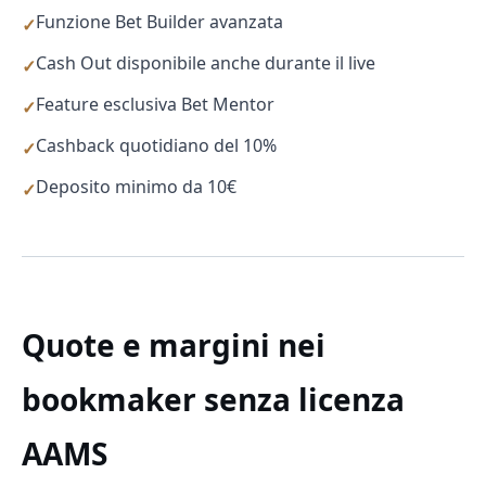
Funzione Bet Builder avanzata
Cash Out disponibile anche durante il live
Feature esclusiva Bet Mentor
Cashback quotidiano del 10%
Deposito minimo da 10€
Quote e margini nei
bookmaker senza licenza
AAMS