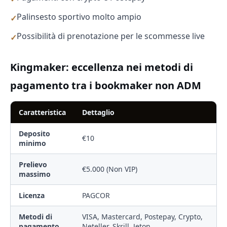
Palinsesto sportivo molto ampio
Possibilità di prenotazione per le scommesse live
Kingmaker: eccellenza nei metodi di
pagamento tra i bookmaker non ADM
Caratteristica
Dettaglio
Deposito
€10
minimo
Prelievo
€5.000 (Non VIP)
massimo
Licenza
PAGCOR
Metodi di
VISA, Mastercard, Postepay, Crypto,
pagamento
Neteller, Skrill, Jeton