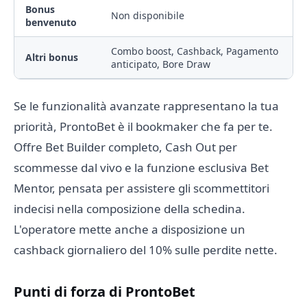
Bonus
Non disponibile
benvenuto
Combo boost, Cashback, Pagamento
Altri bonus
anticipato, Bore Draw
Se le funzionalità avanzate rappresentano la tua
priorità, ProntoBet è il bookmaker che fa per te.
Offre Bet Builder completo, Cash Out per
scommesse dal vivo e la funzione esclusiva Bet
Mentor, pensata per assistere gli scommettitori
indecisi nella composizione della schedina.
L'operatore mette anche a disposizione un
cashback giornaliero del 10% sulle perdite nette.
Punti di forza di ProntoBet