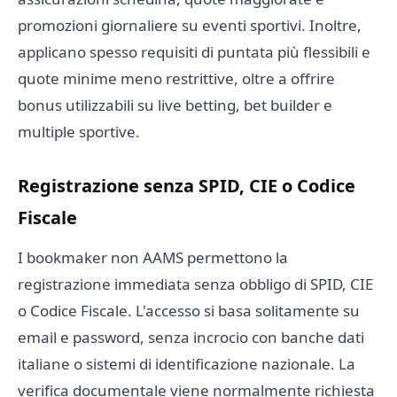
promozioni giornaliere su eventi sportivi. Inoltre,
applicano spesso requisiti di puntata più flessibili e
quote minime meno restrittive, oltre a offrire
bonus utilizzabili su live betting, bet builder e
multiple sportive.
Registrazione senza SPID, CIE o Codice
Fiscale
I bookmaker non AAMS permettono la
registrazione immediata senza obbligo di SPID, CIE
o Codice Fiscale. L'accesso si basa solitamente su
email e password, senza incrocio con banche dati
italiane o sistemi di identificazione nazionale. La
verifica documentale viene normalmente richiesta