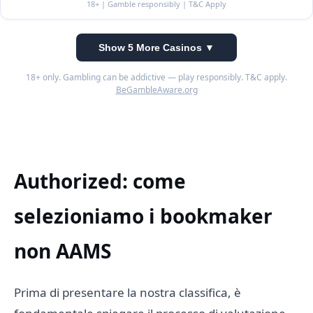
18+ | Gamble responsibly | T&C Apply
Show 5 More Casinos ▼
18+ only. Gambling can be addictive — play responsibly. T&C apply.
BeGambleAware.org
Authorized: come
selezioniamo i bookmaker
non AAMS
Prima di presentare la nostra classifica, è