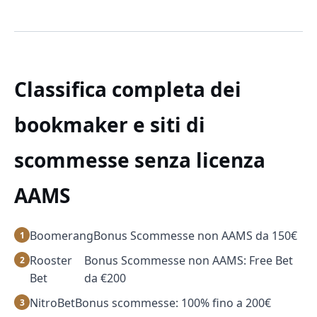
Classifica completa dei
bookmaker e siti di
scommesse senza licenza
AAMS
Boomerang
Bonus Scommesse non AAMS da 150€
Rooster
Bonus Scommesse non AAMS: Free Bet
Bet
da €200
NitroBet
Bonus scommesse: 100% fino a 200€