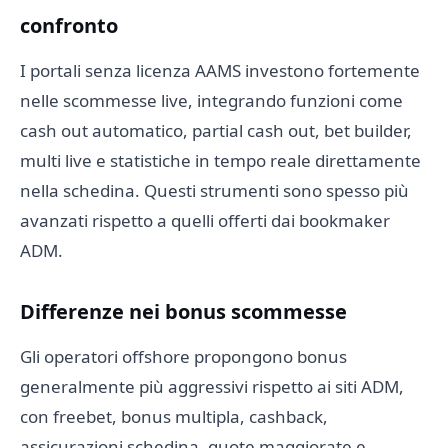
confronto
I portali senza licenza AAMS investono fortemente
nelle scommesse live, integrando funzioni come
cash out automatico, partial cash out, bet builder,
multi live e statistiche in tempo reale direttamente
nella schedina. Questi strumenti sono spesso più
avanzati rispetto a quelli offerti dai bookmaker
ADM.
Differenze nei bonus scommesse
Gli operatori offshore propongono bonus
generalmente più aggressivi rispetto ai siti ADM,
con freebet, bonus multipla, cashback,
assicurazioni schedina, quote maggiorate e