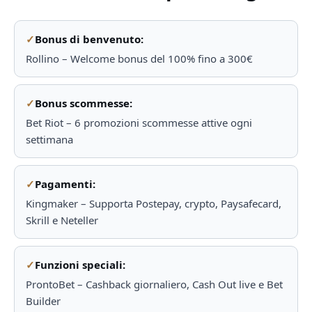
Bonus di benvenuto:
Rollino – Welcome bonus del 100% fino a 300€
Bonus scommesse:
Bet Riot – 6 promozioni scommesse attive ogni
settimana
Pagamenti:
Kingmaker – Supporta Postepay, crypto, Paysafecard,
Skrill e Neteller
Funzioni speciali:
ProntoBet – Cashback giornaliero, Cash Out live e Bet
Builder