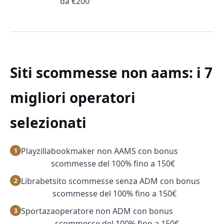
da €200
Siti scommesse non aams: i 7
migliori operatori
selezionati
Playzilla
bookmaker non AAMS con bonus
scommesse del 100% fino a 150€
Librabet
sito scommesse senza ADM con bonus
scommesse del 100% fino a 150€
Sportaza
operatore non ADM con bonus
scommesse del 100% fino a 150€