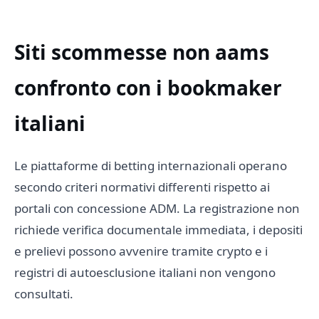
Siti scommesse non aams
confronto con i bookmaker
italiani
Le piattaforme di betting internazionali operano
secondo criteri normativi differenti rispetto ai
portali con concessione ADM. La registrazione non
richiede verifica documentale immediata, i depositi
e prelievi possono avvenire tramite crypto e i
registri di autoesclusione italiani non vengono
consultati.