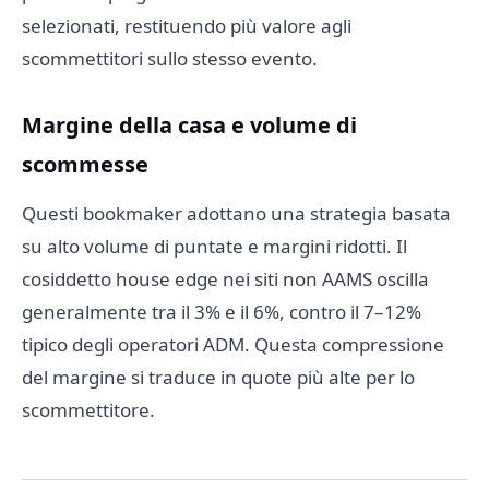
selezionati, restituendo più valore agli
scommettitori sullo stesso evento.
Margine della casa e volume di
scommesse
Questi bookmaker adottano una strategia basata
su alto volume di puntate e margini ridotti. Il
cosiddetto house edge nei siti non AAMS oscilla
generalmente tra il 3% e il 6%, contro il 7–12%
tipico degli operatori ADM. Questa compressione
del margine si traduce in quote più alte per lo
scommettitore.