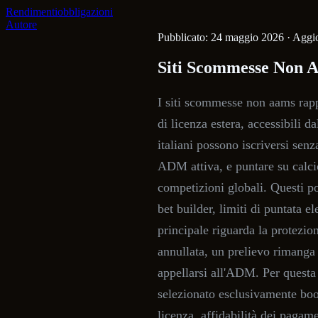
Rendimentiobbligazioni
Autore
Pubblicato: 24 maggio 2026
·
Aggio
Siti Scommesse Non A
I siti scommesse non aams rapp
di licenza estera, accessibili 
italiani possono iscriversi se
ADM attiva, e puntare su calcio
competizioni globali. Questi po
bet builder, limiti di puntata e
principale riguarda la protezi
annullata, un prelievo rimanga 
appellarsi all'ADM. Per questa 
selezionato esclusivamente bo
licenza, affidabilità dei pagame