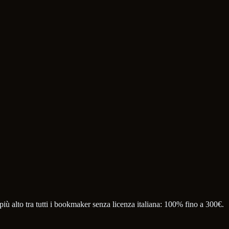
iù alto tra tutti i bookmaker senza licenza italiana: 100% fino a 300€.