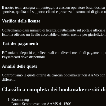
Il nostro team assegna un punteggio a ciascun operatore basandosi su se
sportivo, qualità del supporto clienti e presenza di strumenti di gioco 
Verifica delle licenze
Controlliamo ogni numero di licenza direttamente sul portale ufficial
Estonia offrono un livello accettabile di tutela, mentre per giurisdi
Test dei pagamenti
Effettuiamo depositi e prelievi reali con diversi metodi di pagamento, 
Paysafecard dove disponibili.
Analisi delle quote
Confrontiamo le quote offerte da ciascun bookmaker non AAMS con quel
differenti.
Classifica completa dei bookmaker e siti 
Boomerang
Bonus Scommesse non AAMS da 150€