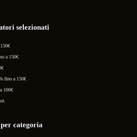
tori selezionati
 150€
no a 150€
0€
 fino a 150€
 a 100€
st
per categoria