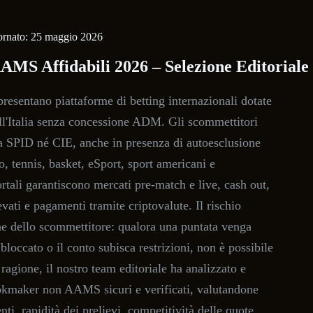
rnato: 25 maggio 2026
AMS Affidabili 2026 – Selezione Editoriale
resentano piattaforme di betting internazionali dotate
dall'Italia senza concessione ADM. Gli scommettitori
nza SPID né CIE, anche in presenza di autoesclusione
, tennis, basket, eSport, sport americani e
rtali garantiscono mercati pre-match e live, cash out,
levati e pagamenti tramite criptovalute. Il rischio
one dello scommettitore: qualora una puntata venga
bloccato o il conto subisca restrizioni, non è possibile
ragione, il nostro team editoriale ha analizzato e
okmaker non AAMS sicuri e verificati, valutandone
nti, rapidità dei prelievi, competitività delle quote,