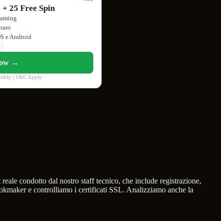
 + 25 Free Spin
gaming
naro
OS e Android
Now →
sibly | T&C Apply
 reale condotto dal nostro staff tecnico, che include registrazione,
bookmaker e controlliamo i certificati SSL. Analizziamo anche la