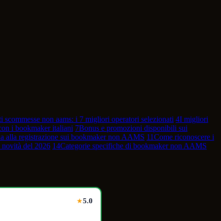
ti scommesse non aams: i 7 migliori operatori selezionati
4
I migliori
on i bookmaker italiani
7
Bonus e promozioni disponibili sui
a alla registrazione sui bookmaker non AAMS
11
Come riconoscere i
 novità del 2026
14
Categorie specifiche di bookmaker non AAMS
5.0
★