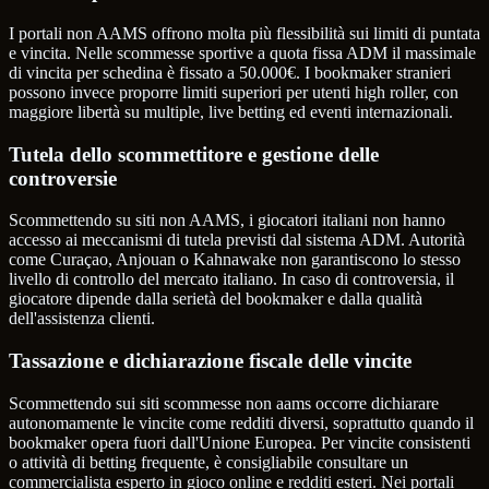
I portali non AAMS offrono molta più flessibilità sui limiti di puntata
e vincita. Nelle scommesse sportive a quota fissa ADM il massimale
di vincita per schedina è fissato a 50.000€. I bookmaker stranieri
possono invece proporre limiti superiori per utenti high roller, con
maggiore libertà su multiple, live betting ed eventi internazionali.
Tutela dello scommettitore e gestione delle
controversie
Scommettendo su siti non AAMS, i giocatori italiani non hanno
accesso ai meccanismi di tutela previsti dal sistema ADM. Autorità
come Curaçao, Anjouan o Kahnawake non garantiscono lo stesso
livello di controllo del mercato italiano. In caso di controversia, il
giocatore dipende dalla serietà del bookmaker e dalla qualità
dell'assistenza clienti.
Tassazione e dichiarazione fiscale delle vincite
Scommettendo sui siti scommesse non aams occorre dichiarare
autonomamente le vincite come redditi diversi, soprattutto quando il
bookmaker opera fuori dall'Unione Europea. Per vincite consistenti
o attività di betting frequente, è consigliabile consultare un
commercialista esperto in gioco online e redditi esteri. Nei portali