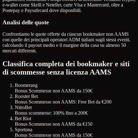
e-wallet come Skrill e Neteller, carte Visa e Mastercard, oltre a
Postepay e Paysafecard dove disponibili.
Analisi delle quote
Confrontiamo le quote offerte da ciascun bookmaker non AAMS
con quelle dei principali operatori ADM italiani sugli stessi eventi,
calcolando il payout medio e il margine della casa su almeno 50
mercati differenti.
Classifica completa dei bookmaker e siti
di scommesse senza licenza AAMS
Boomerang
Bonus Scommesse non AAMS da 150€
Rooster Bet
Bonus Scommesse non AAMS: Free Bet da €200
NitroBet
Bonus scommesse: 100% fino a 200€
Bet Riot
Bonus Scommesse non AAMS da €150
Sportuna
Bonus Scommesse non AAMS da 150€