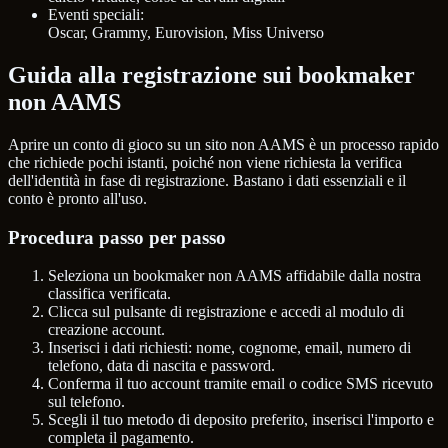
Eventi speciali:
Oscar, Grammy, Eurovision, Miss Universo
Guida alla registrazione sui bookmaker
non AAMS
Aprire un conto di gioco su un sito non AAMS è un processo rapido
che richiede pochi istanti, poiché non viene richiesta la verifica
dell'identità in fase di registrazione. Bastano i dati essenziali e il
conto è pronto all'uso.
Procedura passo per passo
Seleziona un bookmaker non AAMS affidabile dalla nostra
classifica verificata.
Clicca sul pulsante di registrazione e accedi al modulo di
creazione account.
Inserisci i dati richiesti: nome, cognome, email, numero di
telefono, data di nascita e password.
Conferma il tuo account tramite email o codice SMS ricevuto
sul telefono.
Scegli il tuo metodo di deposito preferito, inserisci l'importo e
completa il pagamento.