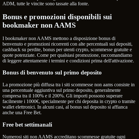
ADM, tutte le vincite sono tassate alla fonte.
Bonus e promozioni disponibili sui
bookmaker non AAMS
I bookmaker non AAMS mettono a disposizione bonus di
benvenuto e promozioni ricorrenti con alte percentuali sui depositi,
cashback su perdite, bonus per utenti crypto, scommesse gratuite e
quote potenziate. Come per qualsiasi promozione, raccomandiamo
di leggere attentamente i termini e condizioni prima dell'attivazione.
Bonus di benvenuto sul primo deposito
La promozione più diffusa tra i siti scommesse non aams consiste in
una percentuale aggiuntiva sul primo deposito, generalmente
compresa tra il 100% e il 200%. Gli importi possono superare
facilmente i 1000€, specialmente per chi deposita in crypto o tramite
wallet elettronici. In alcuni casi, al bonus sul deposito si affianca
anche una Free Bet.
Free bet settimanali
Numerosi siti non AAMS accreditano scommesse gratuite ogni