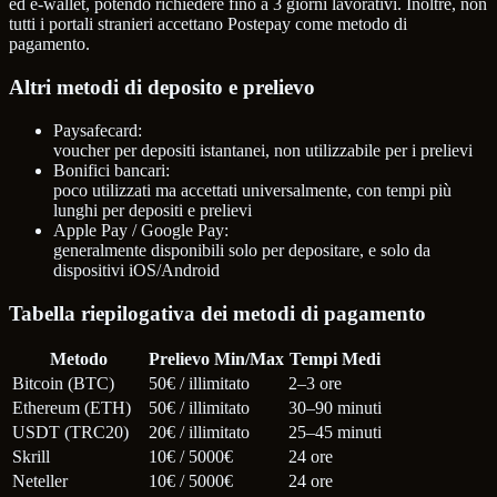
ed e-wallet, potendo richiedere fino a 3 giorni lavorativi. Inoltre, non
tutti i portali stranieri accettano Postepay come metodo di
pagamento.
Altri metodi di deposito e prelievo
Paysafecard:
voucher per depositi istantanei, non utilizzabile per i prelievi
Bonifici bancari:
poco utilizzati ma accettati universalmente, con tempi più
lunghi per depositi e prelievi
Apple Pay / Google Pay:
generalmente disponibili solo per depositare, e solo da
dispositivi iOS/Android
Tabella riepilogativa dei metodi di pagamento
Metodo
Prelievo Min/Max
Tempi Medi
Bitcoin (BTC)
50€ / illimitato
2–3 ore
Ethereum (ETH)
50€ / illimitato
30–90 minuti
USDT (TRC20)
20€ / illimitato
25–45 minuti
Skrill
10€ / 5000€
24 ore
Neteller
10€ / 5000€
24 ore