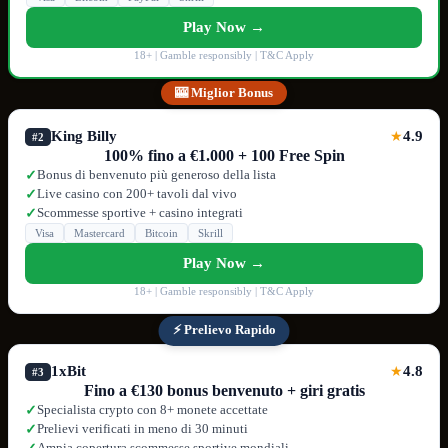
Play Now →
18+ | Gamble responsibly | T&C Apply
🎰 Miglior Bonus
King Billy
4.9
★
#2
100% fino a €1.000 + 100 Free Spin
Bonus di benvenuto più generoso della lista
✓
Live casino con 200+ tavoli dal vivo
✓
Scommesse sportive + casino integrati
✓
Visa
Mastercard
Bitcoin
Skrill
Play Now →
18+ | Gamble responsibly | T&C Apply
⚡ Prelievo Rapido
1xBit
4.8
★
#3
Fino a €130 bonus benvenuto + giri gratis
Specialista crypto con 8+ monete accettate
✓
Prelievi verificati in meno di 30 minuti
✓
Ampia copertura scommesse sportive mondiali