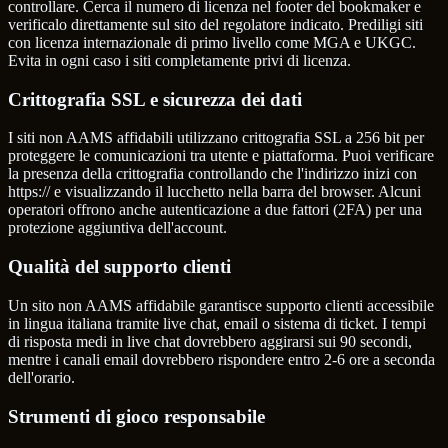
controllare. Cerca il numero di licenza nel footer del bookmaker e
verificalo direttamente sul sito del regolatore indicato. Prediligi siti
con licenza internazionale di primo livello come MGA e UKGC.
Evita in ogni caso i siti completamente privi di licenza.
Crittografia SSL e sicurezza dei dati
I siti non AAMS affidabili utilizzano crittografia SSL a 256 bit per
proteggere le comunicazioni tra utente e piattaforma. Puoi verificare
la presenza della crittografia controllando che l'indirizzo inizi con
https:// e visualizzando il lucchetto nella barra del browser. Alcuni
operatori offrono anche autenticazione a due fattori (2FA) per una
protezione aggiuntiva dell'account.
Qualità del supporto clienti
Un sito non AAMS affidabile garantisce supporto clienti accessibile
in lingua italiana tramite live chat, email o sistema di ticket. I tempi
di risposta medi in live chat dovrebbero aggirarsi sui 90 secondi,
mentre i canali email dovrebbero rispondere entro 2-6 ore a seconda
dell'orario.
Strumenti di gioco responsabile