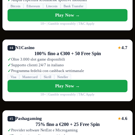
✓
Bitcoin
Ethereum
Litecoin
Bank Transfer
Play Now →
18+ | Gamble responsibly | T&C Apply
N1Casino
4.7
★
#4
100% fino a €300 + 50 Free Spin
Oltre 3.000 slot game disponibili
✓
Supporto clienti 24/7 in italiano
✓
Programma fedeltà con cashback settimanale
✓
Visa
Mastercard
Skrill
Neteller
Play Now →
18+ | Gamble responsibly | T&C Apply
Pashagaming
4.6
★
#5
75% fino a €200 + 25 Free Spin
Provider software NetEnt e Microgaming
✓