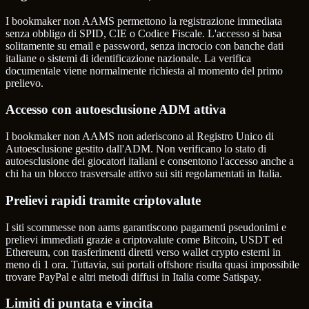
I bookmaker non AAMS permettono la registrazione immediata
senza obbligo di SPID, CIE o Codice Fiscale. L'accesso si basa
solitamente su email e password, senza incrocio con banche dati
italiane o sistemi di identificazione nazionale. La verifica
documentale viene normalmente richiesta al momento del primo
prelievo.
Accesso con autoesclusione ADM attiva
I bookmaker non AAMS non aderiscono al Registro Unico di
Autoesclusione gestito dall'ADM. Non verificano lo stato di
autoesclusione dei giocatori italiani e consentono l'accesso anche a
chi ha un blocco trasversale attivo sui siti regolamentati in Italia.
Prelievi rapidi tramite criptovalute
I siti scommesse non aams garantiscono pagamenti pseudonimi e
prelievi immediati grazie a criptovalute come Bitcoin, USDT ed
Ethereum, con trasferimenti diretti verso wallet crypto esterni in
meno di 1 ora. Tuttavia, sui portali offshore risulta quasi impossibile
trovare PayPal e altri metodi diffusi in Italia come Satispay.
Limiti di puntata e vincita