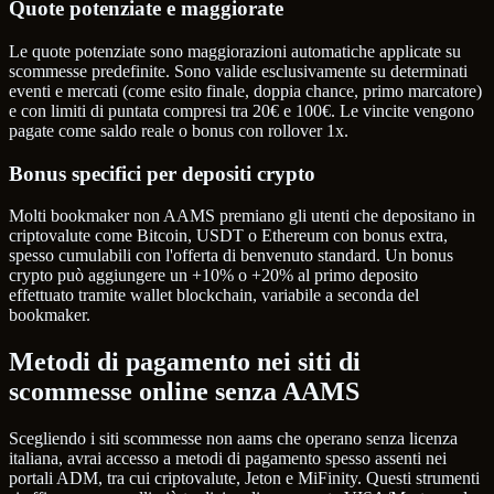
Quote potenziate e maggiorate
Le quote potenziate sono maggiorazioni automatiche applicate su
scommesse predefinite. Sono valide esclusivamente su determinati
eventi e mercati (come esito finale, doppia chance, primo marcatore)
e con limiti di puntata compresi tra 20€ e 100€. Le vincite vengono
pagate come saldo reale o bonus con rollover 1x.
Bonus specifici per depositi crypto
Molti bookmaker non AAMS premiano gli utenti che depositano in
criptovalute come Bitcoin, USDT o Ethereum con bonus extra,
spesso cumulabili con l'offerta di benvenuto standard. Un bonus
crypto può aggiungere un +10% o +20% al primo deposito
effettuato tramite wallet blockchain, variabile a seconda del
bookmaker.
Metodi di pagamento nei siti di
scommesse online senza AAMS
Scegliendo i siti scommesse non aams che operano senza licenza
italiana, avrai accesso a metodi di pagamento spesso assenti nei
portali ADM, tra cui criptovalute, Jeton e MiFinity. Questi strumenti