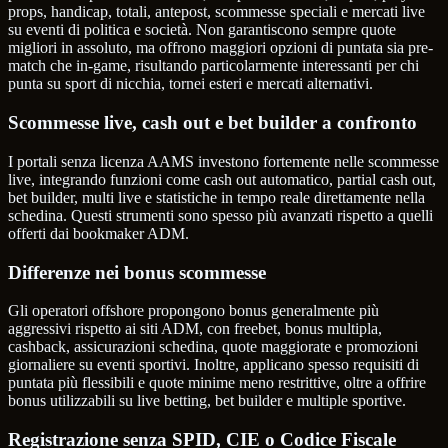
props, handicap, totali, antepost, scommesse speciali e mercati live
su eventi di politica e società. Non garantiscono sempre quote
migliori in assoluto, ma offrono maggiori opzioni di puntata sia pre-
match che in-game, risultando particolarmente interessanti per chi
punta su sport di nicchia, tornei esteri e mercati alternativi.
Scommesse live, cash out e bet builder a confronto
I portali senza licenza AAMS investono fortemente nelle scommesse
live, integrando funzioni come cash out automatico, partial cash out,
bet builder, multi live e statistiche in tempo reale direttamente nella
schedina. Questi strumenti sono spesso più avanzati rispetto a quelli
offerti dai bookmaker ADM.
Differenze nei bonus scommesse
Gli operatori offshore propongono bonus generalmente più
aggressivi rispetto ai siti ADM, con freebet, bonus multipla,
cashback, assicurazioni schedina, quote maggiorate e promozioni
giornaliere su eventi sportivi. Inoltre, applicano spesso requisiti di
puntata più flessibili e quote minime meno restrittive, oltre a offrire
bonus utilizzabili su live betting, bet builder e multiple sportive.
Registrazione senza SPID, CIE o Codice Fiscale