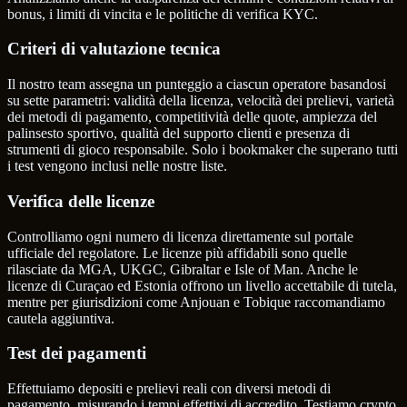
bonus, i limiti di vincita e le politiche di verifica KYC.
Criteri di valutazione tecnica
Il nostro team assegna un punteggio a ciascun operatore basandosi
su sette parametri: validità della licenza, velocità dei prelievi, varietà
dei metodi di pagamento, competitività delle quote, ampiezza del
palinsesto sportivo, qualità del supporto clienti e presenza di
strumenti di gioco responsabile. Solo i bookmaker che superano tutti
i test vengono inclusi nelle nostre liste.
Verifica delle licenze
Controlliamo ogni numero di licenza direttamente sul portale
ufficiale del regolatore. Le licenze più affidabili sono quelle
rilasciate da MGA, UKGC, Gibraltar e Isle of Man. Anche le
licenze di Curaçao ed Estonia offrono un livello accettabile di tutela,
mentre per giurisdizioni come Anjouan e Tobique raccomandiamo
cautela aggiuntiva.
Test dei pagamenti
Effettuiamo depositi e prelievi reali con diversi metodi di
pagamento, misurando i tempi effettivi di accredito. Testiamo crypto,