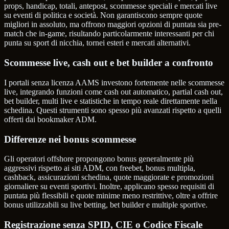
props, handicap, totali, antepost, scommesse speciali e mercati live
su eventi di politica e società. Non garantiscono sempre quote
migliori in assoluto, ma offrono maggiori opzioni di puntata sia pre-
match che in-game, risultando particolarmente interessanti per chi
punta su sport di nicchia, tornei esteri e mercati alternativi.
Scommesse live, cash out e bet builder a confronto
I portali senza licenza AAMS investono fortemente nelle scommesse
live, integrando funzioni come cash out automatico, partial cash out,
bet builder, multi live e statistiche in tempo reale direttamente nella
schedina. Questi strumenti sono spesso più avanzati rispetto a quelli
offerti dai bookmaker ADM.
Differenze nei bonus scommesse
Gli operatori offshore propongono bonus generalmente più
aggressivi rispetto ai siti ADM, con freebet, bonus multipla,
cashback, assicurazioni schedina, quote maggiorate e promozioni
giornaliere su eventi sportivi. Inoltre, applicano spesso requisiti di
puntata più flessibili e quote minime meno restrittive, oltre a offrire
bonus utilizzabili su live betting, bet builder e multiple sportive.
Registrazione senza SPID, CIE o Codice Fiscale