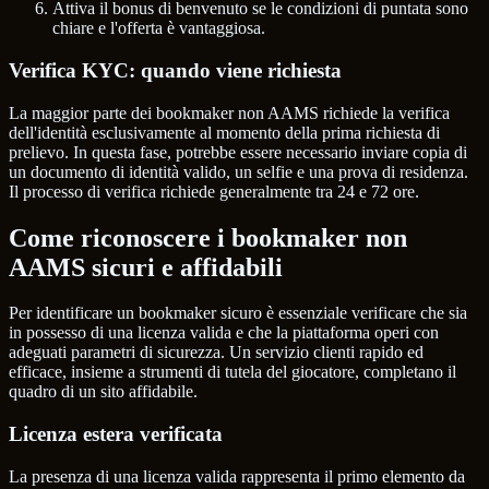
Attiva il bonus di benvenuto se le condizioni di puntata sono
chiare e l'offerta è vantaggiosa.
Verifica KYC: quando viene richiesta
La maggior parte dei bookmaker non AAMS richiede la verifica
dell'identità esclusivamente al momento della prima richiesta di
prelievo. In questa fase, potrebbe essere necessario inviare copia di
un documento di identità valido, un selfie e una prova di residenza.
Il processo di verifica richiede generalmente tra 24 e 72 ore.
Come riconoscere i bookmaker non
AAMS sicuri e affidabili
Per identificare un bookmaker sicuro è essenziale verificare che sia
in possesso di una licenza valida e che la piattaforma operi con
adeguati parametri di sicurezza. Un servizio clienti rapido ed
efficace, insieme a strumenti di tutela del giocatore, completano il
quadro di un sito affidabile.
Licenza estera verificata
La presenza di una licenza valida rappresenta il primo elemento da