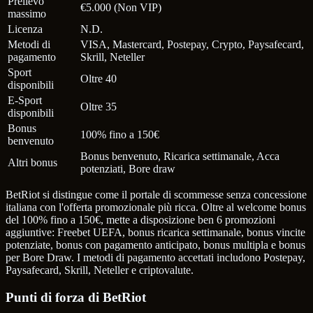
Prelievo
€5.000 (Non VIP)
massimo
Licenza
N.D.
Metodi di
VISA, Mastercard, Postepay, Crypto, Paysafecard,
pagamento
Skrill, Neteller
Sport
Oltre 40
disponibili
E-Sport
Oltre 35
disponibili
Bonus
100% fino a 150€
benvenuto
Bonus benvenuto, Ricarica settimanale, Acca
Altri bonus
potenziati, Bore draw
BetRiot si distingue come il portale di scommesse senza concessione
italiana con l'offerta promozionale più ricca. Oltre al welcome bonus
del 100% fino a 150€, mette a disposizione ben 6 promozioni
aggiuntive: Freebet UEFA, bonus ricarica settimanale, bonus vincite
potenziate, bonus con pagamento anticipato, bonus multipla e bonus
per Bore Draw. I metodi di pagamento accettati includono Postepay,
Paysafecard, Skrill, Neteller e criptovalute.
Punti di forza di BetRiot