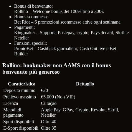
Bonus di benvenuto:
Rollino – Welcome bonus del 100% fino a 300€
Bonus scommesse:
Bet Riot – 6 promozioni scommesse attive ogni settimana
Pagamenti:
Kingmaker – Supporta Postepay, crypto, Paysafecard, Skrill e
Neteller
Funzioni speciali:
ProntoBet – Cashback giornaliero, Cash Out live e Bet
Builder
Rollino: bookmaker non AAMS con il bonus
benvenuto più generoso
Caratteristica
Dettaglio
Deposito minimo
€20
Prelievo massimo
€5.000 (Non VIP)
Licenza
Curaçao
Metodi di
Apple Pay, GPay, Crypto, Revolut, Skrill,
pagamento
Neteller
Sport disponibili
Oltre 40
E-Sport disponibili
Oltre 35