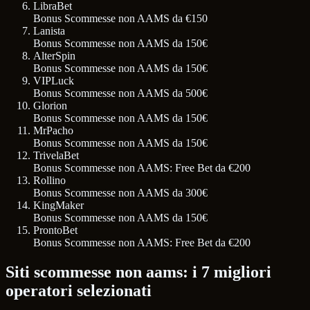
LibraBet
Bonus Scommesse non AAMS da €150
Lanista
Bonus Scommesse non AAMS da 150€
AlterSpin
Bonus Scommesse non AAMS da 150€
VIPLuck
Bonus Scommesse non AAMS da 500€
Glorion
Bonus Scommesse non AAMS da 150€
MrPacho
Bonus Scommesse non AAMS da 150€
TrivelaBet
Bonus Scommesse non AAMS: Free Bet da €200
Rollino
Bonus Scommesse non AAMS da 300€
KingMaker
Bonus Scommesse non AAMS da 150€
ProntoBet
Bonus Scommesse non AAMS: Free Bet da €200
Siti scommesse non aams: i 7 migliori
operatori selezionati