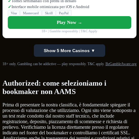
Tornei settimanali con premi in denaro
✓
Interface mobile ottimizzata per iOS e Android
✓
Visa
Mastercard
Skrill
PayPal
Play Now →
18+ | Gamble responsibly | T&C Apply
Show 5 More Casinos ▼
18+ only. Gambling can be addictive — play responsibly. T&C apply.
BeGambleAware.org
Authorized: come selezioniamo i
bookmaker non AAMS
Prima di presentare la nostra classifica, è fondamentale spiegare il
processo di valutazione che utilizziamo. Ogni sito viene sottoposto a
un test reale condotto dal nostro staff tecnico, che include
registrazione, deposito, piazzamento di scommesse e richiesta di
prelievo. Verifichiamo la licenza direttamente presso il regolatore
indicato nel footer del bookmaker e controlliamo i certificati SSL.
Analizziamo anche la trasparenza dei termini e condizioni relativi ai