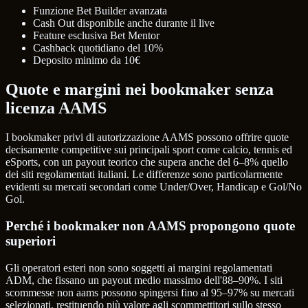
Funzione Bet Builder avanzata
Cash Out disponibile anche durante il live
Feature esclusiva Bet Mentor
Cashback quotidiano del 10%
Deposito minimo da 10€
Quote e margini nei bookmaker senza
licenza AAMS
I bookmaker privi di autorizzazione AAMS possono offrire quote
decisamente competitive sui principali sport come calcio, tennis ed
eSports, con un payout teorico che supera anche del 6–8% quello
dei siti regolamentati italiani. Le differenze sono particolarmente
evidenti su mercati secondari come Under/Over, Handicap e Gol/No
Gol.
Perché i bookmaker non AAMS propongono quote
superiori
Gli operatori esteri non sono soggetti ai margini regolamentati
ADM, che fissano un payout medio massimo dell'88–90%. I siti
scommesse non aams possono spingersi fino al 95–97% su mercati
selezionati, restituendo più valore agli scommettitori sullo stesso