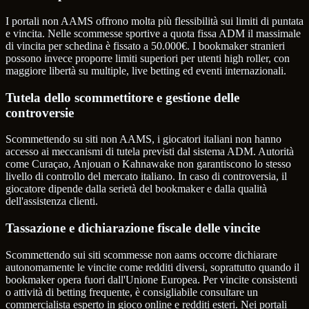
I portali non AAMS offrono molta più flessibilità sui limiti di puntata
e vincita. Nelle scommesse sportive a quota fissa ADM il massimale
di vincita per schedina è fissato a 50.000€. I bookmaker stranieri
possono invece proporre limiti superiori per utenti high roller, con
maggiore libertà su multiple, live betting ed eventi internazionali.
Tutela dello scommettitore e gestione delle
controversie
Scommettendo su siti non AAMS, i giocatori italiani non hanno
accesso ai meccanismi di tutela previsti dal sistema ADM. Autorità
come Curaçao, Anjouan o Kahnawake non garantiscono lo stesso
livello di controllo del mercato italiano. In caso di controversia, il
giocatore dipende dalla serietà del bookmaker e dalla qualità
dell'assistenza clienti.
Tassazione e dichiarazione fiscale delle vincite
Scommettendo sui siti scommesse non aams occorre dichiarare
autonomamente le vincite come redditi diversi, soprattutto quando il
bookmaker opera fuori dall'Unione Europea. Per vincite consistenti
o attività di betting frequente, è consigliabile consultare un
commercialista esperto in gioco online e redditi esteri. Nei portali