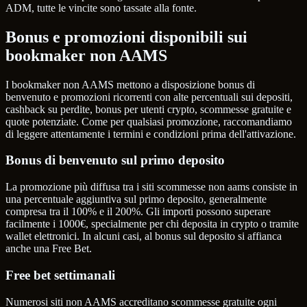
ADM, tutte le vincite sono tassate alla fonte.
Bonus e promozioni disponibili sui
bookmaker non AAMS
I bookmaker non AAMS mettono a disposizione bonus di
benvenuto e promozioni ricorrenti con alte percentuali sui depositi,
cashback su perdite, bonus per utenti crypto, scommesse gratuite e
quote potenziate. Come per qualsiasi promozione, raccomandiamo
di leggere attentamente i termini e condizioni prima dell'attivazione.
Bonus di benvenuto sul primo deposito
La promozione più diffusa tra i siti scommesse non aams consiste in
una percentuale aggiuntiva sul primo deposito, generalmente
compresa tra il 100% e il 200%. Gli importi possono superare
facilmente i 1000€, specialmente per chi deposita in crypto o tramite
wallet elettronici. In alcuni casi, al bonus sul deposito si affianca
anche una Free Bet.
Free bet settimanali
Numerosi siti non AAMS accreditano scommesse gratuite ogni