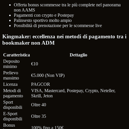
Offerta bonus scommesse tra le più complete nel panorama
non AAMS
Pagamenti con crypto e Postepay
Palinsesto sportivo molto ampio
Possibilità di prenotazione per le scommesse live
Kingmaker: eccellenza nei metodi di pagamento tra i
bookmaker non ADM
Caratteristica
Dettaglio
Deposito
€10
minimo
Prelievo
€5.000 (Non VIP)
massimo
Licenza
PAGCOR
Metodi di
VISA, Mastercard, Postepay, Crypto, Neteller,
pagamento
Skrill, Jeton
Sport
Oltre 40
disponibili
E-Sport
Oltre 35
disponibili
Bonus
100% fino a 150€