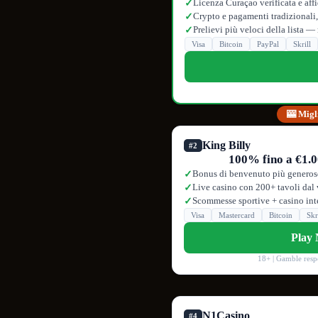
Licenza Curaçao verificata e aff
✓
Crypto e pagamenti tradizionali,
✓
Prelievi più veloci della lista 
✓
Visa
Bitcoin
PayPal
Skrill
🎰 Migl
King Billy
#2
100% fino a €1.0
Bonus di benvenuto più generoso
✓
Live casino con 200+ tavoli dal
✓
Scommesse sportive + casino int
✓
Visa
Mastercard
Bitcoin
Skr
Play
18+ | Gamble resp
N1Casino
#4