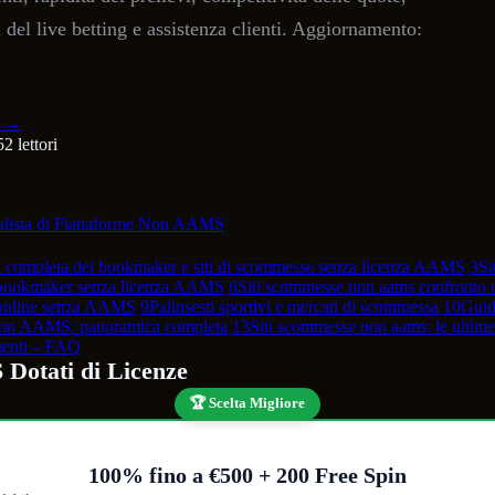
à del live betting e assistenza clienti. Aggiornamento:
ms →
2 lettori
alista di Piattaforme Non AAMS
ca completa dei bookmaker e siti di scommesse senza licenza AAMS
3
Si
 bookmaker senza licenza AAMS
6
Siti scommesse non aams confronto c
e online senza AAMS
9
Palinsesti sportivi e mercati di scommessa
10
Guid
non AAMS: panoramica completa
13
Siti scommesse non aams: le ultime
enti – FAQ
Dotati di Licenze
🏆 Scelta Migliore
100% fino a €500 + 200 Free Spin