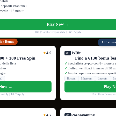
idabile
 depositi istantanei
— media ~18 minuti
Play Now →
18+ | Gamble responsibly | T&C Apply
ior Bonus
⚡ Preliev
1xBit
4.9
★
#3
00 + 100 Free Spin
Fino a €130 bonus ben
 della lista
Specialista crypto con 8+ monete a
✓
 vivo
Prelievi verificati in meno di 30 m
✓
egrati
Ampia copertura scommesse sport
✓
ill
Bitcoin
Ethereum
Litecoin
Ba
 Now →
Play 
onsibly | T&C Apply
18+ | Gamble respon
Pashagaming
4.7
★
#5