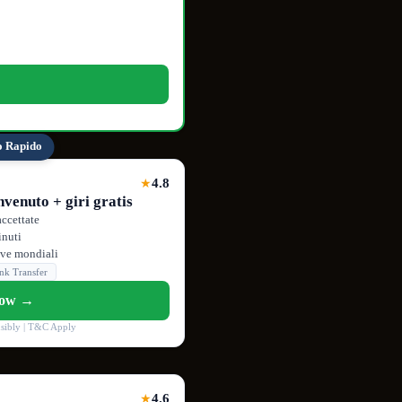
o Rapido
4.8
★
venuto + giri gratis
ccettate
inuti
ive mondiali
nk Transfer
Now →
sibly | T&C Apply
4.6
★