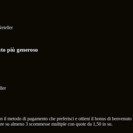
eteller
to più generoso
ller
 il metodo di pagamento che preferisci e ottieni il bonus di benvenuto p
pure su almeno 3 scommesse multiple con quote da 1,50 in su.