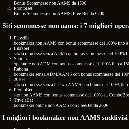
Bonus Scommesse non AAMS da 150€
ProntoBet
Bonus Scommesse non AAMS: Free Bet da €200
Siti scommesse non aams: i 7 migliori opera
Playzilla
bookmaker non AAMS con bonus scommesse del 100% fino a
Librabet
sito scommesse senza ADM con bonus scommesse del 100% fi
Sportaza
operatore non ADM con bonus scommesse del 100% fino a 15
Rabona
bookmaker senza ADM/AAMS con bonus scommesse del 100%
20Bet
sito scommesse senza licenza AAMS con bonus del 100% fino
ProntoBet
sito non AAMS con bonus scommesse del 100% su ComboBoo
TrivelaBet
bookmaker online non AAMS con FreeBet da 200€
I migliori bookmaker non AAMS suddivisi 