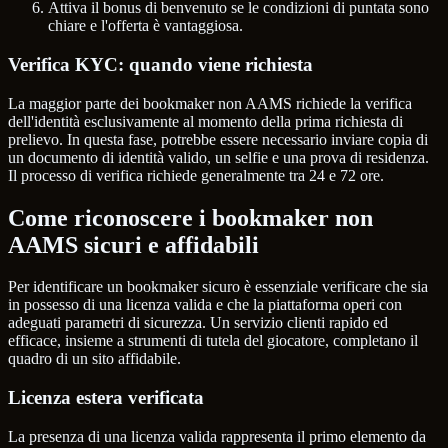
Attiva il bonus di benvenuto se le condizioni di puntata sono
chiare e l'offerta è vantaggiosa.
Verifica KYC: quando viene richiesta
La maggior parte dei bookmaker non AAMS richiede la verifica
dell'identità esclusivamente al momento della prima richiesta di
prelievo. In questa fase, potrebbe essere necessario inviare copia di
un documento di identità valido, un selfie e una prova di residenza.
Il processo di verifica richiede generalmente tra 24 e 72 ore.
Come riconoscere i bookmaker non
AAMS sicuri e affidabili
Per identificare un bookmaker sicuro è essenziale verificare che sia
in possesso di una licenza valida e che la piattaforma operi con
adeguati parametri di sicurezza. Un servizio clienti rapido ed
efficace, insieme a strumenti di tutela del giocatore, completano il
quadro di un sito affidabile.
Licenza estera verificata
La presenza di una licenza valida rappresenta il primo elemento da