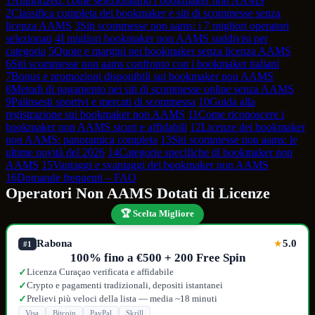
1
Authorized: come selezioniamo i bookmaker non AAMS
2
Classifica completa dei bookmaker e siti di scommesse senza
licenza AAMS
3
Siti scommesse non aams: i 7 migliori operatori
selezionati
4
I migliori bookmaker non AAMS suddivisi per
categoria
5
Quote e margini nei bookmaker senza licenza AAMS
6
Siti scommesse non aams confronto con i bookmaker italiani
7
Bonus e promozioni disponibili sui bookmaker non AAMS
8
Metodi di pagamento nei siti di scommesse online senza AAMS
9
Palinsesti sportivi e mercati di scommessa
10
Guida alla
registrazione sui bookmaker non AAMS
11
Come riconoscere i
bookmaker non AAMS sicuri e affidabili
12
Licenze dei bookmaker
non AAMS: panoramica completa
13
Siti scommesse non aams: le
ultime novità del 2026
14
Categorie specifiche di bookmaker non
AAMS
15
Vantaggi e svantaggi dei bookmaker non AAMS
16
Domande frequenti – FAQ
Operatori Non AAMS Dotati di Licenze
🏆 Scelta Migliore
Rabona
5.0
★
#1
100% fino a €500 + 200 Free Spin
Licenza Curaçao verificata e affidabile
✓
Crypto e pagamenti tradizionali, depositi istantanei
✓
Prelievi più veloci della lista — media ~18 minuti
✓
Visa
Bitcoin
PayPal
Skrill