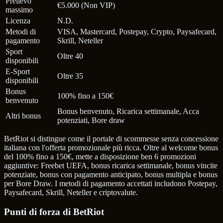
Prelievo
€5.000 (Non VIP)
massimo
Licenza
N.D.
Metodi di
VISA, Mastercard, Postepay, Crypto, Paysafecard,
pagamento
Skrill, Neteller
Sport
Oltre 40
disponibili
E-Sport
Oltre 35
disponibili
Bonus
100% fino a 150€
benvenuto
Bonus benvenuto, Ricarica settimanale, Acca
Altri bonus
potenziati, Bore draw
BetRiot si distingue come il portale di scommesse senza concessione
italiana con l'offerta promozionale più ricca. Oltre al welcome bonus
del 100% fino a 150€, mette a disposizione ben 6 promozioni
aggiuntive: Freebet UEFA, bonus ricarica settimanale, bonus vincite
potenziate, bonus con pagamento anticipato, bonus multipla e bonus
per Bore Draw. I metodi di pagamento accettati includono Postepay,
Paysafecard, Skrill, Neteller e criptovalute.
Punti di forza di BetRiot