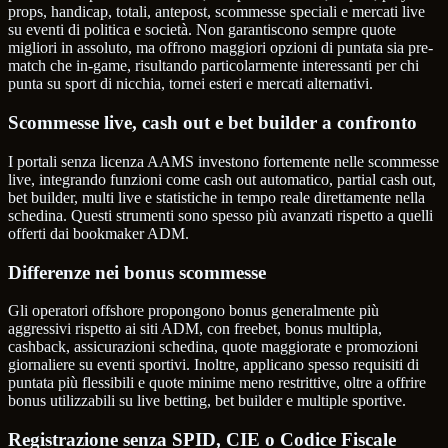
props, handicap, totali, antepost, scommesse speciali e mercati live
su eventi di politica e società. Non garantiscono sempre quote
migliori in assoluto, ma offrono maggiori opzioni di puntata sia pre-
match che in-game, risultando particolarmente interessanti per chi
punta su sport di nicchia, tornei esteri e mercati alternativi.
Scommesse live, cash out e bet builder a confronto
I portali senza licenza AAMS investono fortemente nelle scommesse
live, integrando funzioni come cash out automatico, partial cash out,
bet builder, multi live e statistiche in tempo reale direttamente nella
schedina. Questi strumenti sono spesso più avanzati rispetto a quelli
offerti dai bookmaker ADM.
Differenze nei bonus scommesse
Gli operatori offshore propongono bonus generalmente più
aggressivi rispetto ai siti ADM, con freebet, bonus multipla,
cashback, assicurazioni schedina, quote maggiorate e promozioni
giornaliere su eventi sportivi. Inoltre, applicano spesso requisiti di
puntata più flessibili e quote minime meno restrittive, oltre a offrire
bonus utilizzabili su live betting, bet builder e multiple sportive.
Registrazione senza SPID, CIE o Codice Fiscale