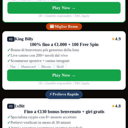
Play Now →
18+ | Gamble responsibly | T&C Apply
🎰 Miglior Bonus
King Billy
4.9
★
#2
100% fino a €1.000 + 100 Free Spin
Bonus di benvenuto più generoso della lista
✓
Live casino con 200+ tavoli dal vivo
✓
Scommesse sportive + casino integrati
✓
Visa
Mastercard
Bitcoin
Skrill
Play Now →
18+ | Gamble responsibly | T&C Apply
⚡ Prelievo Rapido
1xBit
4.8
★
#3
Fino a €130 bonus benvenuto + giri gratis
Specialista crypto con 8+ monete accettate
✓
Prelievi verificati in meno di 30 minuti
✓
Ampia copertura scommesse sportive mondiali