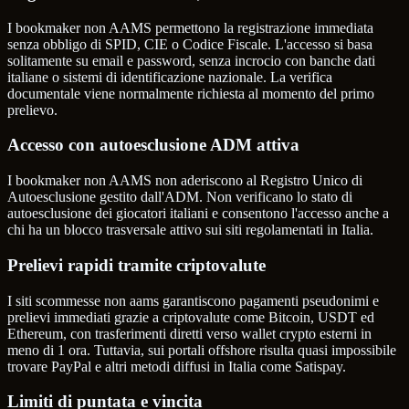
I bookmaker non AAMS permettono la registrazione immediata
senza obbligo di SPID, CIE o Codice Fiscale. L'accesso si basa
solitamente su email e password, senza incrocio con banche dati
italiane o sistemi di identificazione nazionale. La verifica
documentale viene normalmente richiesta al momento del primo
prelievo.
Accesso con autoesclusione ADM attiva
I bookmaker non AAMS non aderiscono al Registro Unico di
Autoesclusione gestito dall'ADM. Non verificano lo stato di
autoesclusione dei giocatori italiani e consentono l'accesso anche a
chi ha un blocco trasversale attivo sui siti regolamentati in Italia.
Prelievi rapidi tramite criptovalute
I siti scommesse non aams garantiscono pagamenti pseudonimi e
prelievi immediati grazie a criptovalute come Bitcoin, USDT ed
Ethereum, con trasferimenti diretti verso wallet crypto esterni in
meno di 1 ora. Tuttavia, sui portali offshore risulta quasi impossibile
trovare PayPal e altri metodi diffusi in Italia come Satispay.
Limiti di puntata e vincita