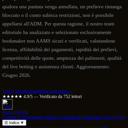
qualora una puntata venga annullata, un prelievo rimanga
bloccato o il conto subisca restrizioni, non è possibile
appellarsi all'ADM. Per questa ragione, il nostro team
editoriale ha analizzato e selezionato esclusivamente
bookmaker non AAMS sicuri e verificati, valutandone
licenza, affidabilità dei pagamenti, rapidità dei prelievi,
competitività delle quote, ampiezza dei palinsesti, qualità
del live betting e assistenza clienti. Aggiornamento:
Giugno 2026.
Vedi il top siti scommesse non aams →
★★★★★
4.9/5 — Verificato da 752 lettori
Marco Ferretti
Esperto di Scommesse Online e Analista di Piattaforme Non AAMS
☰
Indice
▼