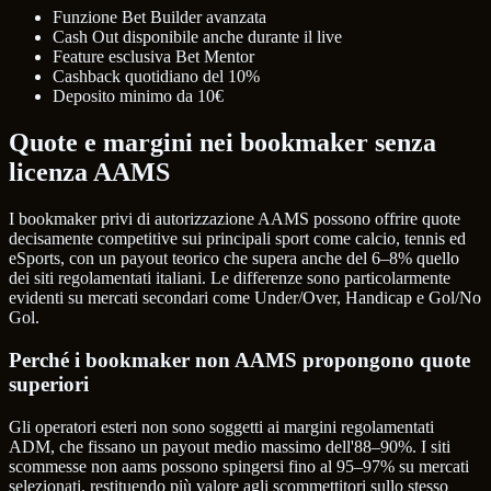
Funzione Bet Builder avanzata
Cash Out disponibile anche durante il live
Feature esclusiva Bet Mentor
Cashback quotidiano del 10%
Deposito minimo da 10€
Quote e margini nei bookmaker senza
licenza AAMS
I bookmaker privi di autorizzazione AAMS possono offrire quote
decisamente competitive sui principali sport come calcio, tennis ed
eSports, con un payout teorico che supera anche del 6–8% quello
dei siti regolamentati italiani. Le differenze sono particolarmente
evidenti su mercati secondari come Under/Over, Handicap e Gol/No
Gol.
Perché i bookmaker non AAMS propongono quote
superiori
Gli operatori esteri non sono soggetti ai margini regolamentati
ADM, che fissano un payout medio massimo dell'88–90%. I siti
scommesse non aams possono spingersi fino al 95–97% su mercati
selezionati, restituendo più valore agli scommettitori sullo stesso